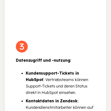
Datenzugriff und -nutzung
:
Kundensupport-Tickets in
HubSpot
: Vertriebsteams können
Support-Tickets und deren Status
direkt in HubSpot einsehen.
Kontaktdaten in Zendesk
:
Kundendienstmitarbeiter können auf