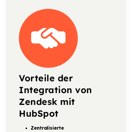
Vorteile der
Integration von
Zendesk mit
HubSpot
Zentralisierte