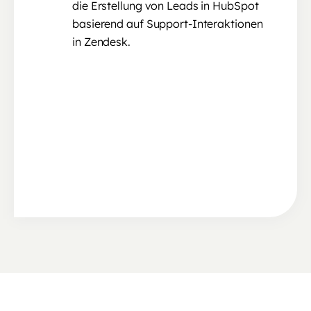
die Erstellung von Leads in HubSpot
basierend auf Support-Interaktionen
in Zendesk.