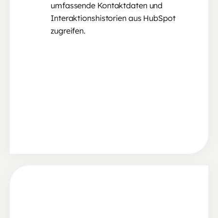
umfassende Kontaktdaten und
Interaktionshistorien aus HubSpot
zugreifen.