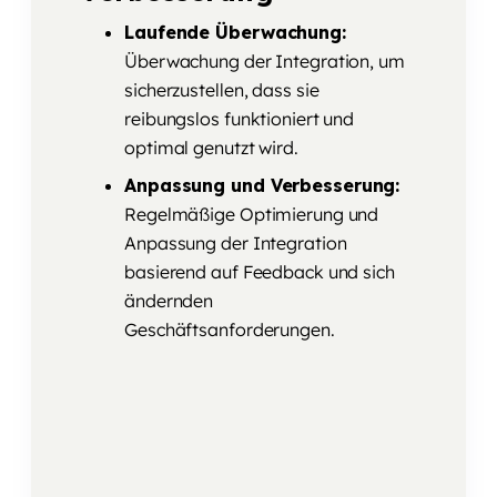
Laufende Überwachung:
Überwachung der Integration, um
sicherzustellen, dass sie
reibungslos funktioniert und
optimal genutzt wird.
Anpassung und Verbesserung:
Regelmäßige Optimierung und
Anpassung der Integration
basierend auf Feedback und sich
ändernden
Geschäftsanforderungen.