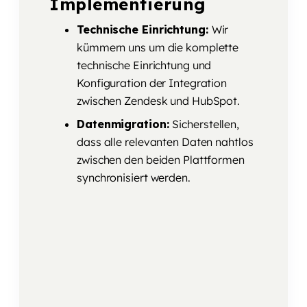
Implementierung
Technische Einrichtung:
Wir
kümmern uns um die komplette
technische Einrichtung und
Konfiguration der Integration
zwischen Zendesk und HubSpot.
Datenmigration:
Sicherstellen,
dass alle relevanten Daten nahtlos
zwischen den beiden Plattformen
synchronisiert werden.