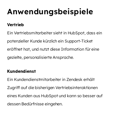
Anwendungsbeispiele
Vertrieb
Ein Vertriebsmitarbeiter sieht in HubSpot, dass ein
potenzieller Kunde kürzlich ein Support-Ticket
eröffnet hat, und nutzt diese Information für eine
gezielte, personalisierte Ansprache.
Kundendienst
Ein Kundendienstmitarbeiter in Zendesk erhält
Zugriff auf die bisherigen Vertriebsinteraktionen
eines Kunden aus HubSpot und kann so besser auf
dessen Bedürfnisse eingehen.