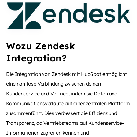
Wozu Zendesk
Integration?
Die Integration von Zendesk mit HubSpot ermöglicht
eine nahtlose Verbindung zwischen deinem
Kundenservice und Vertrieb, indem sie Daten und
Kommunikationsverläufe auf einer zentralen Plattform
zusammenführt. Dies verbessert die Effizienz und
Transparenz, da Vertriebsteams auf Kundenservice-
Informationen zugreifen können und