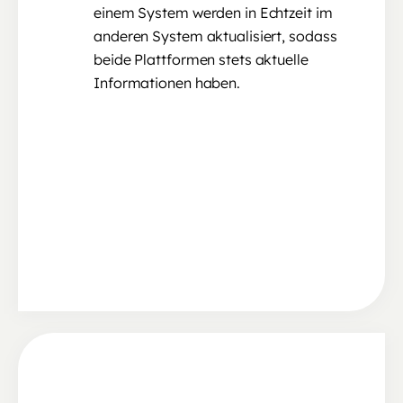
einem System werden in Echtzeit im
anderen System aktualisiert, sodass
beide Plattformen stets aktuelle
Informationen haben.