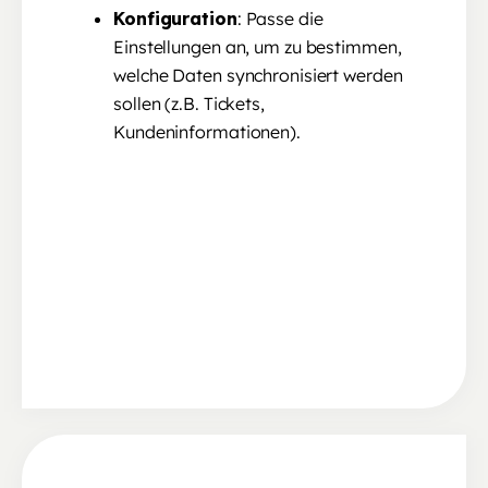
Konfiguration
: Passe die
Einstellungen an, um zu bestimmen,
welche Daten synchronisiert werden
sollen (z.B. Tickets,
Kundeninformationen).