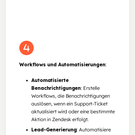
Workflows und Automatisierungen
:
Automatisierte
Benachrichtigungen
: Erstelle
Workflows, die Benachrichtigungen
auslösen, wenn ein Support-Ticket
aktualisiert wird oder eine bestimmte
Aktion in Zendesk erfolgt.
Lead-Generierung
: Automatisiere