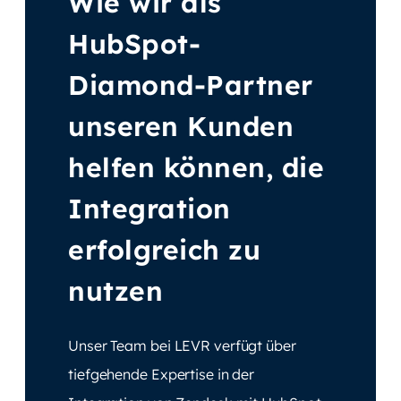
Wie wir als
HubSpot-
Diamond-Partner
unseren Kunden
helfen können, die
Integration
erfolgreich zu
nutzen
Unser Team bei LEVR verfügt über
tiefgehende Expertise in der