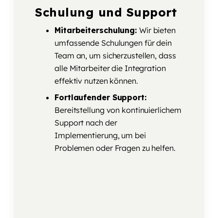
Schulung und Support
Mitarbeiterschulung:
Wir bieten
umfassende Schulungen für dein
Team an, um sicherzustellen, dass
alle Mitarbeiter die Integration
effektiv nutzen können.
Fortlaufender Support:
Bereitstellung von kontinuierlichem
Support nach der
Implementierung, um bei
Problemen oder Fragen zu helfen.