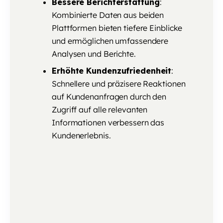
Bessere Berichterstattung
:
Kombinierte Daten aus beiden
Plattformen bieten tiefere Einblicke
und ermöglichen umfassendere
Analysen und Berichte.
Erhöhte Kundenzufriedenheit
:
Schnellere und präzisere Reaktionen
auf Kundenanfragen durch den
Zugriff auf alle relevanten
Informationen verbessern das
Kundenerlebnis.