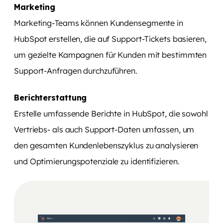
Marketing
Marketing-Teams können Kundensegmente in
HubSpot erstellen, die auf Support-Tickets basieren,
um gezielte Kampagnen für Kunden mit bestimmten
Support-Anfragen durchzuführen.
Berichterstattung
Erstelle umfassende Berichte in HubSpot, die sowohl
Vertriebs- als auch Support-Daten umfassen, um
den gesamten Kundenlebenszyklus zu analysieren
und Optimierungspotenziale zu identifizieren.