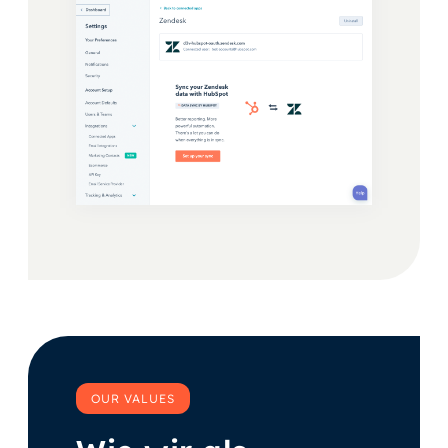
OUR VALUES