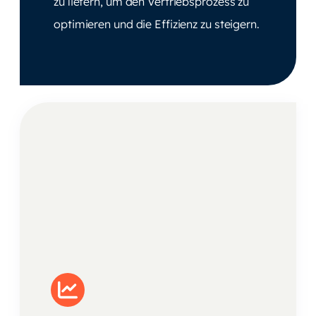
zu liefern, um den Vertriebsprozess zu
optimieren und die Effizienz zu steigern.