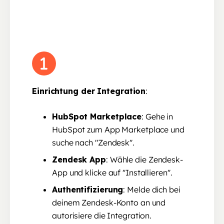
Einrichtung der Integration
:
HubSpot Marketplace
: Gehe in
HubSpot zum App Marketplace und
suche nach "Zendesk".
Zendesk App
: Wähle die Zendesk-
App und klicke auf "Installieren".
Authentifizierung
: Melde dich bei
deinem Zendesk-Konto an und
autorisiere die Integration.