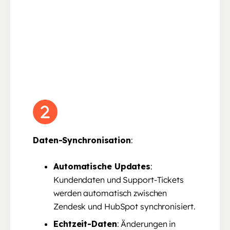
Daten-Synchronisation
:
Automatische Updates
:
Kundendaten und Support-Tickets
werden automatisch zwischen
Zendesk und HubSpot synchronisiert.
Echtzeit-Daten
: Änderungen in