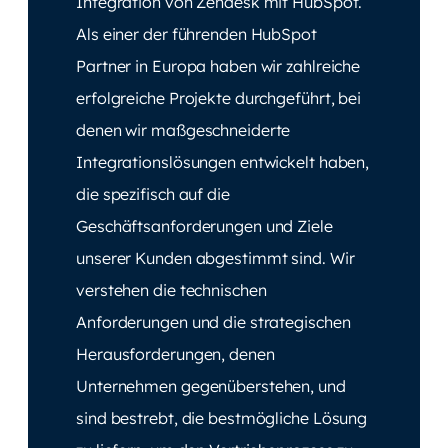
Integration von Zendesk mit HubSpot.
Als einer der führenden HubSpot
Partner in Europa haben wir zahlreiche
erfolgreiche Projekte durchgeführt, bei
denen wir maßgeschneiderte
Integrationslösungen entwickelt haben,
die spezifisch auf die
Geschäftsanforderungen und Ziele
unserer Kunden abgestimmt sind. Wir
verstehen die technischen
Anforderungen und die strategischen
Herausforderungen, denen
Unternehmen gegenüberstehen, und
sind bestrebt, die bestmögliche Lösung