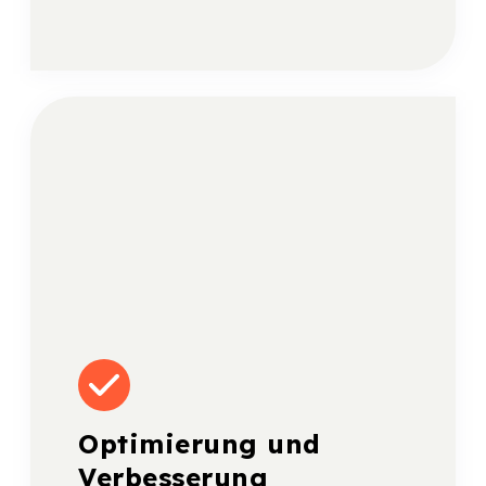
Optimierung und
Verbesserung