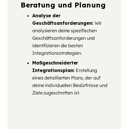
Beratung und Planung
Analyse der
Geschäftsanforderungen:
Wir
analysieren deine spezifischen
Geschäftsanforderungen und
identifizieren die besten
Integrationsstrategien.
Maßgeschneiderter
Integrationsplan:
Erstellung
eines detaillierten Plans, der auf
deine individuellen Bedürfnisse und
Ziele zugeschnitten ist.