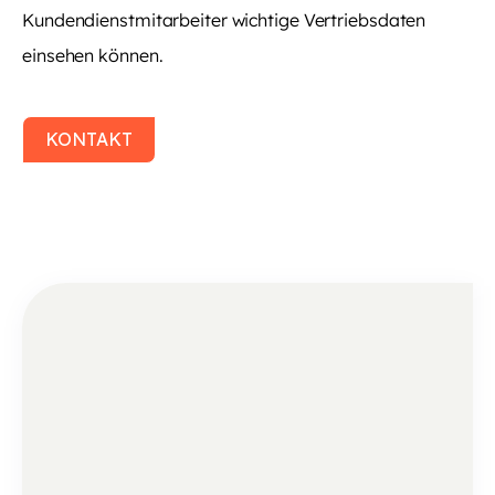
Kundendienstmitarbeiter wichtige Vertriebsdaten
einsehen können.
KONTAKT