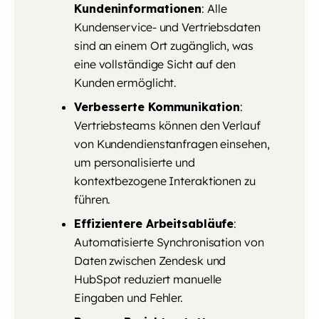
Kundeninformationen
: Alle
Kundenservice- und Vertriebsdaten
sind an einem Ort zugänglich, was
eine vollständige Sicht auf den
Kunden ermöglicht.
Verbesserte Kommunikation
:
Vertriebsteams können den Verlauf
von Kundendienstanfragen einsehen,
um personalisierte und
kontextbezogene Interaktionen zu
führen.
Effizientere Arbeitsabläufe
:
Automatisierte Synchronisation von
Daten zwischen Zendesk und
HubSpot reduziert manuelle
Eingaben und Fehler.