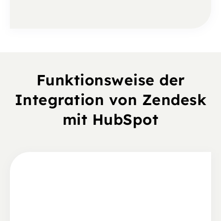
Funktionsweise der
Integration von Zendesk
mit HubSpot