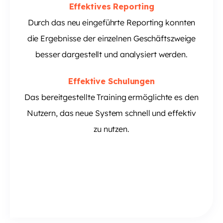
Effektives Reporting
Durch das neu eingeführte Reporting konnten
die Ergebnisse der einzelnen Geschäftszweige
besser dargestellt und analysiert werden.
Effektive Schulungen
Das bereitgestellte Training ermöglichte es den
Nutzern, das neue System schnell und effektiv
zu nutzen.