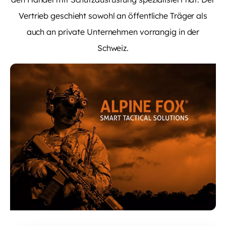
Vertrieb geschieht sowohl an öffentliche Träger als
auch an private Unternehmen vorrangig in der
Schweiz.