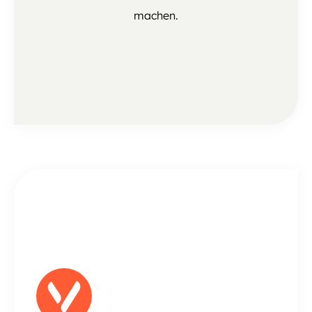
machen.