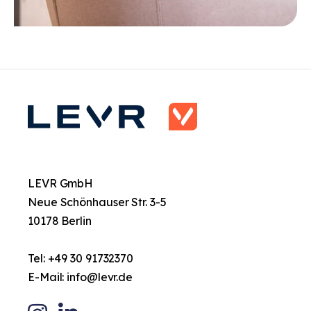
LEVR GmbH
Neue Schönhauser Str. 3-5
10178 Berlin
Tel:
+49 30 91732370
E-Mail:
info@levr.de