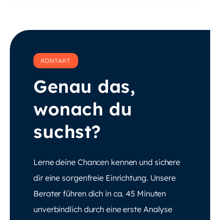
KONTAKT
Genau das,
wonach du
suchst?
Lerne deine Chancen kennen und sichere
dir eine sorgenfreie Einrichtung. Unsere
Berater führen dich in ca. 45 Minuten
unverbindlich durch eine erste Analyse