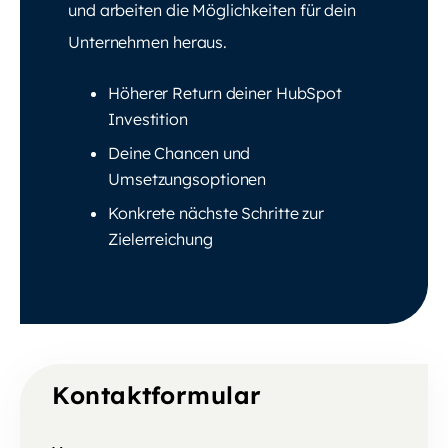
und arbeiten die Möglichkeiten für dein
Unternehmen heraus.
Höherer Return deiner HubSpot
Investition
Deine Chancen und
Umsetzungsoptionen
Konkrete nächste Schritte zur
Zielerreichung
Kontaktformular