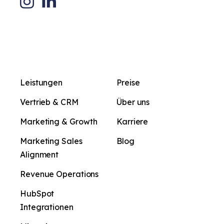
Leistungen
Preise
Vertrieb & CRM
Über uns
Marketing & Growth
Karriere
Marketing Sales
Blog
Alignment
Revenue Operations
HubSpot
Integrationen