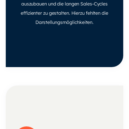
auszubauen und die langen Sales-Cycles
effizienter zu gestalten. Hierzu fehlten die
Darstellungsmöglichkeiten.