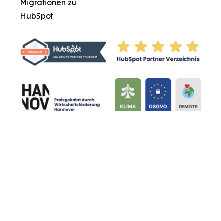
Migrationen zu
HubSpot