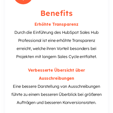
Benefits
Erhöhte Transparenz
Durch die Einführung des HubSpot Sales Hub
Professional ist eine erhöhte Transparenz
erreicht, welche ihren Vorteil besonders bei
Projekten mit langem Sales Cycle entfaltet.
Verbesserte Übersicht über
Ausschreibungen
Eine bessere Darstellung von Ausschreibungen
führte zu einem besseren Überblick bei größeren
Aufträgen und besseren Konversionsraten.