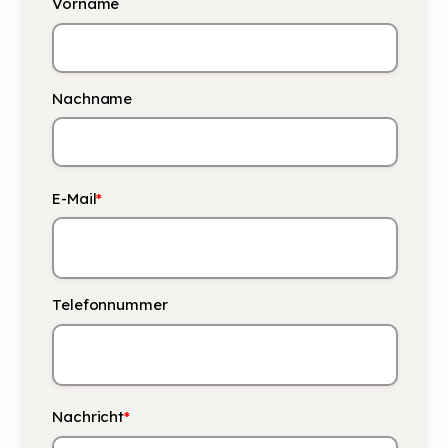
Vorname
Nachname
E-Mail
*
Telefonnummer
Nachricht
*