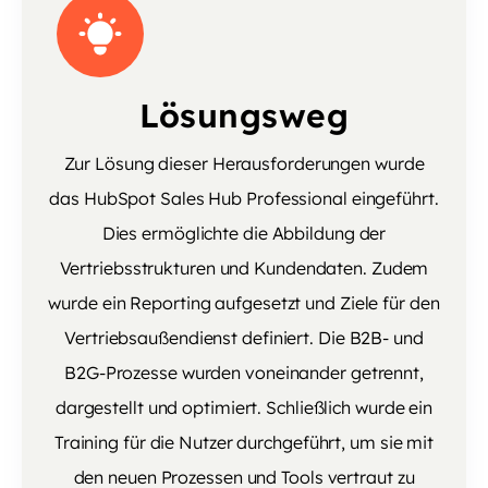
Lösungsweg
Zur Lösung dieser Herausforderungen wurde
das HubSpot Sales Hub Professional eingeführt.
Dies ermöglichte die Abbildung der
Vertriebsstrukturen und Kundendaten. Zudem
wurde ein Reporting aufgesetzt und Ziele für den
Vertriebsaußendienst definiert. Die B2B- und
B2G-Prozesse wurden voneinander getrennt,
dargestellt und optimiert. Schließlich wurde ein
Training für die Nutzer durchgeführt, um sie mit
den neuen Prozessen und Tools vertraut zu