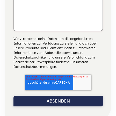
Wir verarbeiten deine Daten, um die angeforderten
Informationen zur Verfügung zu stellen und dich über
unsere Produkte und Dienstleistungen zu informieren.
Informationen zum Abbestellen sowie unsere
Datenschutzpraktiken und unsere Verpflichtung zum
Schutz deiner Privatsphäre findest du in unseren
Datenschutzbestimmungen
.