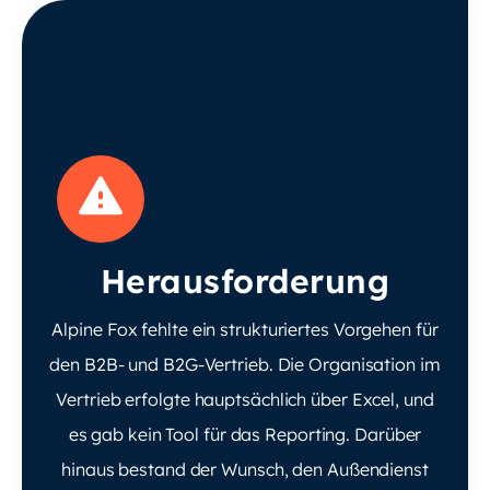
Herausforderung
Alpine Fox fehlte ein strukturiertes Vorgehen für
den B2B- und B2G-Vertrieb. Die Organisation im
Vertrieb erfolgte hauptsächlich über Excel, und
es gab kein Tool für das Reporting. Darüber
hinaus bestand der Wunsch, den Außendienst