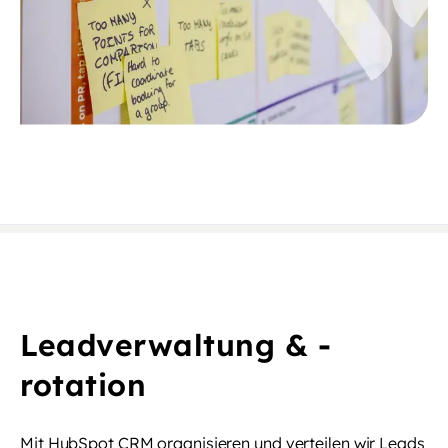
Leadverwaltung & -
rotation
Mit HubSpot CRM organisieren und verteilen wir Leads