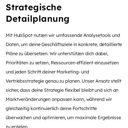
Strategische
Detailplanung
Mit HubSpot nutzen wir umfassende Analysetools und
Daten, um deine Geschäftsziele in konkrete, detaillierte
Pläne zu übersetzen. Wir unterstützen dich dabei,
Prioritäten zu setzen, Ressourcen effizient einzusetzen
und jeden Schritt deiner Marketing- und
Vertriebsstrategie genau zu planen. Unser Ansatz stellt
sicher, dass deine Strategie flexibel bleibt und sich an
Marktveränderungen anpassen kann, während wir
gleichzeitig kontinuierlich deine Fortschritte
überwachen und optimieren, um maximale Ergebnisse
zu erzielen.