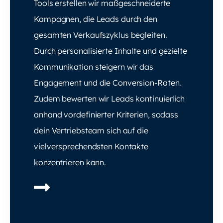
Tools erstellen wir maßgeschneiderte
Kampagnen, die Leads durch den
gesamten Verkaufszyklus begleiten.
Durch personalisierte Inhalte und gezielte
Kommunikation steigern wir das
Engagement und die Conversion-Raten.
Zudem bewerten wir Leads kontinuierlich
anhand vordefinierter Kriterien, sodass
dein Vertriebsteam sich auf die
vielversprechendsten Kontakte
konzentrieren kann.