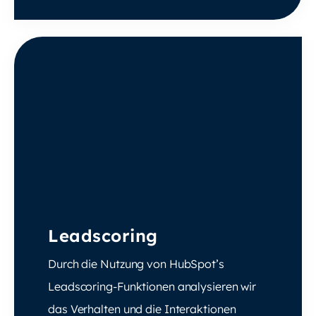
Leadscoring
Durch die Nutzung von HubSpot’s
Leadscoring-Funktionen analysieren wir
das Verhalten und die Interaktionen