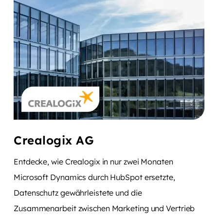
Crealogix AG
Entdecke, wie Crealogix in nur zwei Monaten
Microsoft Dynamics durch HubSpot ersetzte,
Datenschutz gewährleistete und die
Zusammenarbeit zwischen Marketing und Vertrieb