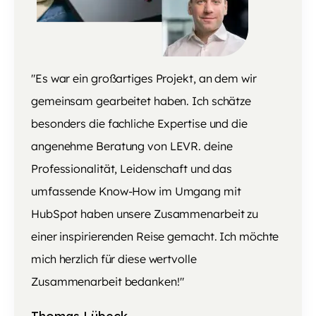
"Es war ein großartiges Projekt, an dem wir
gemeinsam gearbeitet haben. Ich schätze
besonders die fachliche Expertise und die
angenehme Beratung von LEVR. deine
Professionalität, Leidenschaft und das
umfassende Know-How im Umgang mit
HubSpot haben unsere Zusammenarbeit zu
einer inspirierenden Reise gemacht. Ich möchte
mich herzlich für diese wertvolle
Zusammenarbeit bedanken!"