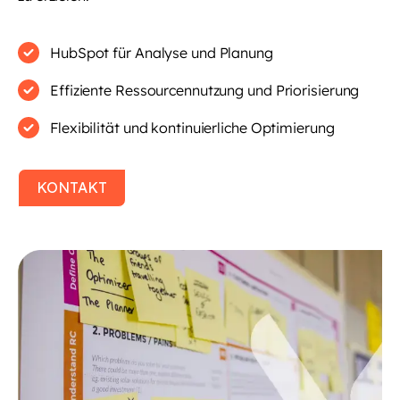
HubSpot für Analyse und Planung
Effiziente Ressourcennutzung und Priorisierung
Flexibilität und kontinuierliche Optimierung
KONTAKT