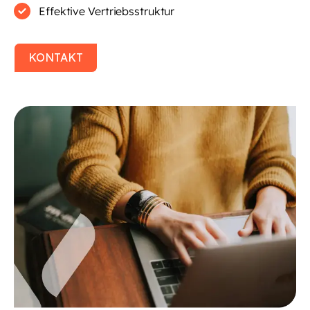
Effektive Vertriebsstruktur
KONTAKT