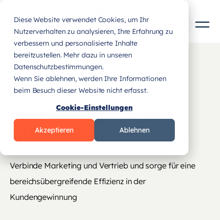
Diese Website verwendet Cookies, um Ihr
Nutzerverhalten zu analysieren, Ihre Erfahrung zu
verbessern und personalisierte Inhalte
bereitzustellen. Mehr dazu in unseren
Datenschutzbestimmungen.
Wenn Sie ablehnen, werden Ihre Informationen
LEISTUNGEN
beim Besuch dieser Website nicht erfasst.
Marketing Sales
Cookie-Einstellungen
Alignment
Akzeptieren
Ablehnen
Verbinde Marketing und Vertrieb und sorge für eine
bereichsübergreifende Effizienz in der
Kundengewinnung