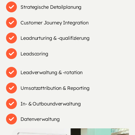
Strategische Detailplanung
Customer Journey Integration
Leadnurturing & -qualifizierung
Leadscoring
Leadverwaltung & -rotation
Umsatzattribution & Reporting
In- & Outboundverwaltung
Datenverwaltung