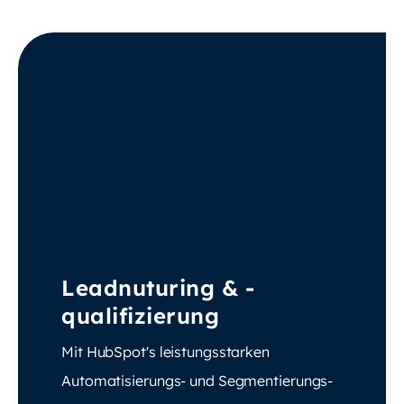
Leadnuturing & -
qualifizierung
Mit HubSpot's leistungsstarken
Automatisierungs- und Segmentierungs-