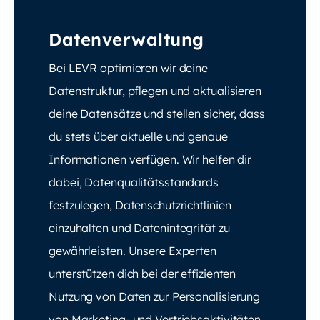
Datenverwaltung
Bei LEVR optimieren wir deine
Datenstruktur, pflegen und aktualisieren
deine Datensätze und stellen sicher, dass
du stets über aktuelle und genaue
Informationen verfügen. Wir helfen dir
dabei, Datenqualitätsstandards
festzulegen, Datenschutzrichtlinien
einzuhalten und Datenintegrität zu
gewährleisten. Unsere Experten
unterstützen dich bei der effizienten
Nutzung von Daten zur Personalisierung
von Marketing- und Vertriebsaktivitäten