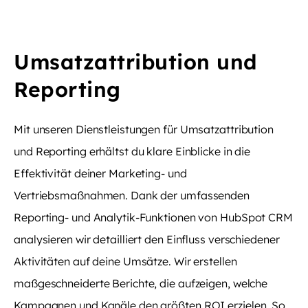
Umsatzattribution und
Reporting
Mit unseren Dienstleistungen für Umsatzattribution
und Reporting erhältst du klare Einblicke in die
Effektivität deiner Marketing- und
Vertriebsmaßnahmen. Dank der umfassenden
Reporting- und Analytik-Funktionen von HubSpot CRM
analysieren wir detailliert den Einfluss verschiedener
Aktivitäten auf deine Umsätze. Wir erstellen
maßgeschneiderte Berichte, die aufzeigen, welche
Kampagnen und Kanäle den größten ROI erzielen. So