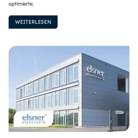
optimierte.
WEITERLESEN