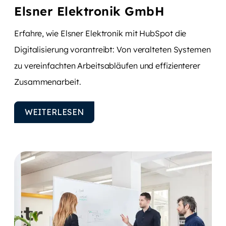
Elsner Elektronik GmbH
Erfahre, wie Elsner Elektronik mit HubSpot die
Digitalisierung vorantreibt: Von veralteten Systemen
zu vereinfachten Arbeitsabläufen und effizienterer
Zusammenarbeit.
WEITERLESEN