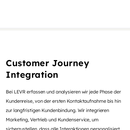
Customer Journey
Integration
Bei LEVR erfassen und analysieren wir jede Phase der
Kundenreise, von der ersten Kontaktaufnahme bis hin
zur langfristigen Kundenbindung. Wir integrieren
Marketing, Vertrieb und Kundenservice, um
sicherzustellen, dass alle Interaktionen personalisiert