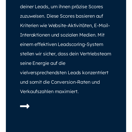
deiner Leads, um ihnen präzise Scores
zuzuweisen. Diese Scores basieren auf
Kriterien wie Website-Aktivitäten, E-Mail-
Interaktionen und sozialen Medien. Mit
einem effektiven Leadscoring-System
stellen wir sicher, dass dein Vertriebsteam
seine Energie auf die
vielversprechendsten Leads konzentriert
und somit die Conversion-Raten und
Verkaufszahlen maximiert.