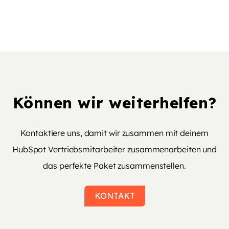
Können wir weiterhelfen?
Kontaktiere uns, damit wir zusammen mit deinem
HubSpot Vertriebsmitarbeiter zusammenarbeiten und
das perfekte Paket zusammenstellen.
KONTAKT