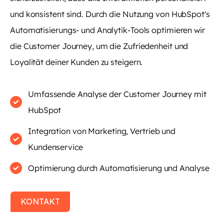
und konsistent sind. Durch die Nutzung von HubSpot's
Automatisierungs- und Analytik-Tools optimieren wir
die Customer Journey, um die Zufriedenheit und
Loyalität deiner Kunden zu steigern.
Umfassende Analyse der Customer Journey mit
HubSpot
Integration von Marketing, Vertrieb und
Kundenservice
Optimierung durch Automatisierung und Analyse
KONTAKT