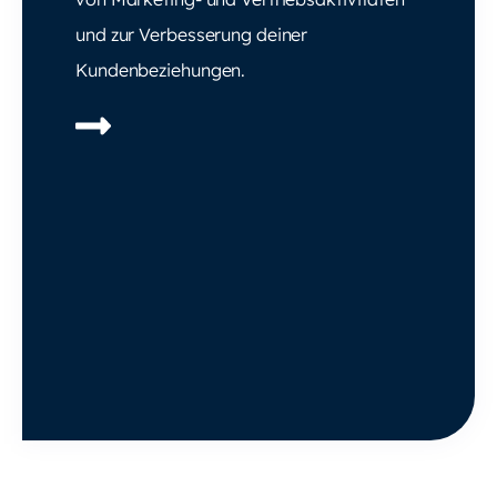
und zur Verbesserung deiner
Kundenbeziehungen.