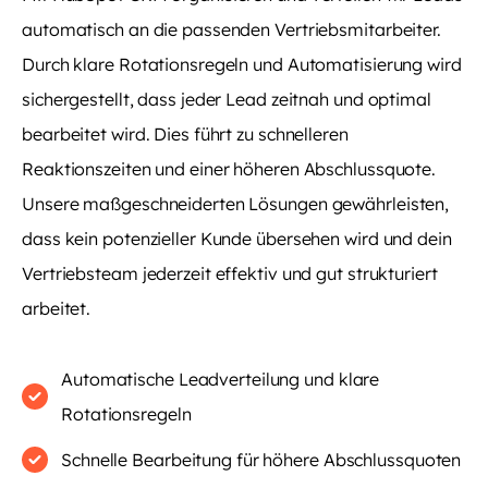
automatisch an die passenden Vertriebsmitarbeiter.
Durch klare Rotationsregeln und Automatisierung wird
sichergestellt, dass jeder Lead zeitnah und optimal
bearbeitet wird. Dies führt zu schnelleren
Reaktionszeiten und einer höheren Abschlussquote.
Unsere maßgeschneiderten Lösungen gewährleisten,
dass kein potenzieller Kunde übersehen wird und dein
Vertriebsteam jederzeit effektiv und gut strukturiert
arbeitet.
Automatische Leadverteilung und klare
Rotationsregeln
Schnelle Bearbeitung für höhere Abschlussquoten