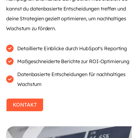
kannst du datenbasierte Entscheidungen treffen und
deine Strategien gezielt optimieren, um nachhaltiges
Wachstum zu fördern.
Detaillierte Einblicke durch HubSpot's Reporting
Maßgeschneiderte Berichte zur ROI-Optimierung
Datenbasierte Entscheidungen für nachhaltiges
Wachstum
KONTAKT