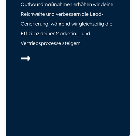
Outboundmaßnahmen erhöhen wir deine
Reichweite und verbessern die Lead-
Generierung, während wir gleichzeitig die
Effizienz deiner Marketing- und
Vertriebsprozesse steigern.