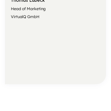
Thomas Lübeck
Head of Marketing
VirtualQ GmbH