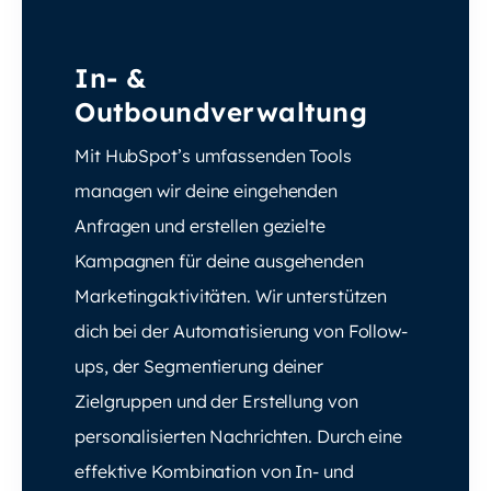
In- &
Outboundverwaltung
Mit HubSpot’s umfassenden Tools
managen wir deine eingehenden
Anfragen und erstellen gezielte
Kampagnen für deine ausgehenden
Marketingaktivitäten. Wir unterstützen
dich bei der Automatisierung von Follow-
ups, der Segmentierung deiner
Zielgruppen und der Erstellung von
personalisierten Nachrichten. Durch eine
effektive Kombination von In- und