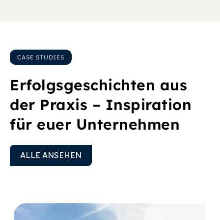
CASE STUDIES
Erfolgsgeschichten aus
der Praxis – Inspiration
für euer Unternehmen
ALLE ANSEHEN