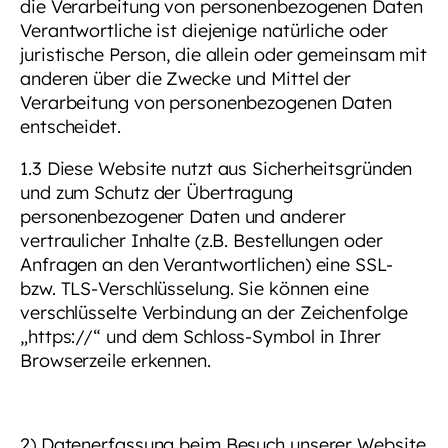
die Verarbeitung von personenbezogenen Daten
Verantwortliche ist diejenige natürliche oder
juristische Person, die allein oder gemeinsam mit
anderen über die Zwecke und Mittel der
Verarbeitung von personenbezogenen Daten
entscheidet.
1.3 Diese Website nutzt aus Sicherheitsgründen
und zum Schutz der Übertragung
personenbezogener Daten und anderer
vertraulicher Inhalte (z.B. Bestellungen oder
Anfragen an den Verantwortlichen) eine SSL-
bzw. TLS-Verschlüsselung. Sie können eine
verschlüsselte Verbindung an der Zeichenfolge
„https://“ und dem Schloss-Symbol in Ihrer
Browserzeile erkennen.
2) Datenerfassung beim Besuch unserer Website