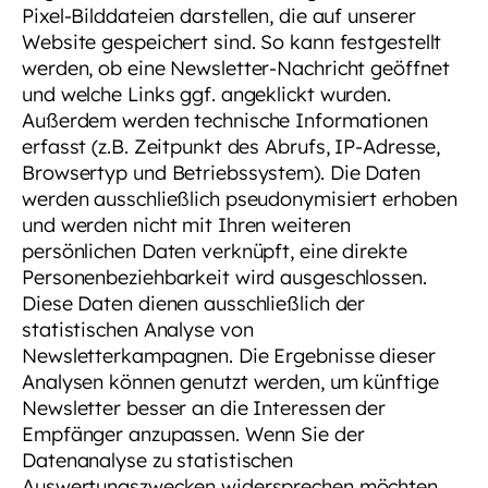
Pixel-Bilddateien darstellen, die auf unserer
Website gespeichert sind. So kann festgestellt
werden, ob eine Newsletter-Nachricht geöffnet
und welche Links ggf. angeklickt wurden.
Außerdem werden technische Informationen
erfasst (z.B. Zeitpunkt des Abrufs, IP-Adresse,
Browsertyp und Betriebssystem). Die Daten
werden ausschließlich pseudonymisiert erhoben
und werden nicht mit Ihren weiteren
persönlichen Daten verknüpft, eine direkte
Personenbeziehbarkeit wird ausgeschlossen.
Diese Daten dienen ausschließlich der
statistischen Analyse von
Newsletterkampagnen. Die Ergebnisse dieser
Analysen können genutzt werden, um künftige
Newsletter besser an die Interessen der
Empfänger anzupassen. Wenn Sie der
Datenanalyse zu statistischen
Auswertungszwecken widersprechen möchten,