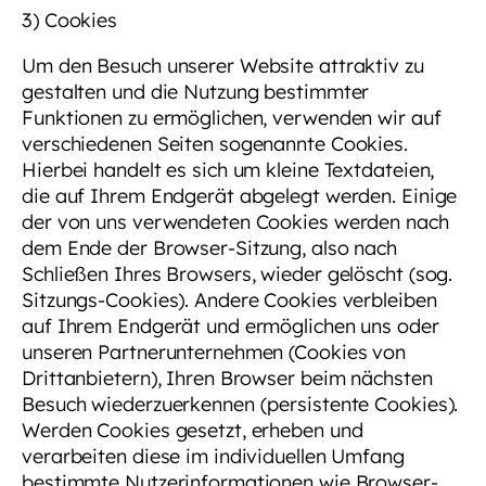
3) Cookies
Um den Besuch unserer Website attraktiv zu
gestalten und die Nutzung bestimmter
Funktionen zu ermöglichen, verwenden wir auf
verschiedenen Seiten sogenannte Cookies.
Hierbei handelt es sich um kleine Textdateien,
die auf Ihrem Endgerät abgelegt werden. Einige
der von uns verwendeten Cookies werden nach
dem Ende der Browser-Sitzung, also nach
Schließen Ihres Browsers, wieder gelöscht (sog.
Sitzungs-Cookies). Andere Cookies verbleiben
auf Ihrem Endgerät und ermöglichen uns oder
unseren Partnerunternehmen (Cookies von
Drittanbietern), Ihren Browser beim nächsten
Besuch wiederzuerkennen (persistente Cookies).
Werden Cookies gesetzt, erheben und
verarbeiten diese im individuellen Umfang
bestimmte Nutzerinformationen wie Browser-