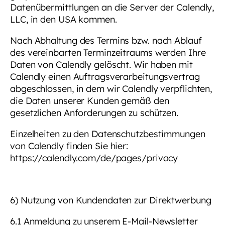
Datenübermittlungen an die Server der Calendly,
LLC, in den USA kommen.
Nach Abhaltung des Termins bzw. nach Ablauf
des vereinbarten Terminzeitraums werden Ihre
Daten von Calendly gelöscht. Wir haben mit
Calendly einen Auftragsverarbeitungsvertrag
abgeschlossen, in dem wir Calendly verpflichten,
die Daten unserer Kunden gemäß den
gesetzlichen Anforderungen zu schützen.
Einzelheiten zu den Datenschutzbestimmungen
von Calendly finden Sie hier:
https://calendly.com/de/pages/privacy
6) Nutzung von Kundendaten zur Direktwerbung
6.1 Anmeldung zu unserem E-Mail-Newsletter