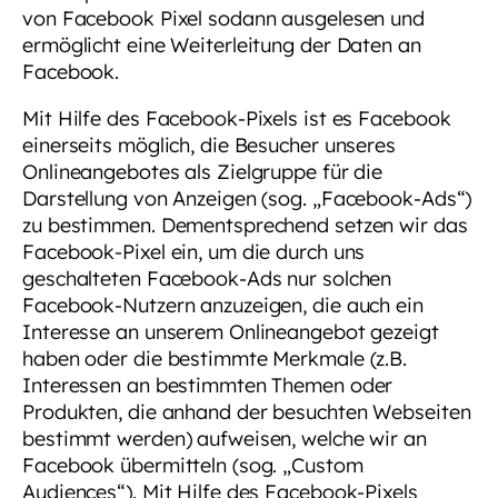
von Facebook Pixel sodann ausgelesen und
ermöglicht eine Weiterleitung der Daten an
Facebook.
Mit Hilfe des Facebook-Pixels ist es Facebook
einerseits möglich, die Besucher unseres
Onlineangebotes als Zielgruppe für die
Darstellung von Anzeigen (sog. „Facebook-Ads“)
zu bestimmen. Dementsprechend setzen wir das
Facebook-Pixel ein, um die durch uns
geschalteten Facebook-Ads nur solchen
Facebook-Nutzern anzuzeigen, die auch ein
Interesse an unserem Onlineangebot gezeigt
haben oder die bestimmte Merkmale (z.B.
Interessen an bestimmten Themen oder
Produkten, die anhand der besuchten Webseiten
bestimmt werden) aufweisen, welche wir an
Facebook übermitteln (sog. „Custom
Audiences“). Mit Hilfe des Facebook-Pixels