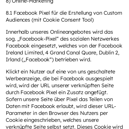
8) Online-Marketing
8.1 Facebook Pixel für die Erstellung von Custom
Audiences (mit Cookie Consent Tool)
Innerhalb unseres Onlineangebotes wird das
sog. „Facebook-Pixel“ des sozialen Netzwerkes
Facebook eingesetzt, welches von der Facebook
Ireland Limited, 4 Grand Canal Quare, Dublin 2,
Irland („Facebook“) betrieben wird.
Klickt ein Nutzer auf eine von uns geschaltete
Werbeanzeige, die bei Facebook ausgespielt
wird, wird der URL unserer verknüpften Seite
durch Facebook Pixel ein Zusatz angefügt.
Sofern unsere Seite über Pixel das Teilen von
Daten mit Facebook erlaubt, wird dieser URL-
Parameter in den Browser des Nutzers per
Cookie eingeschrieben, welches unsere
verknüpfte Seite selbst setzt. Dieses Cookie wird