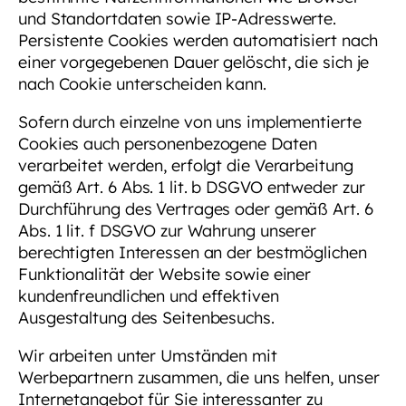
und Standortdaten sowie IP-Adresswerte.
Persistente Cookies werden automatisiert nach
einer vorgegebenen Dauer gelöscht, die sich je
nach Cookie unterscheiden kann.
Sofern durch einzelne von uns implementierte
Cookies auch personenbezogene Daten
verarbeitet werden, erfolgt die Verarbeitung
gemäß Art. 6 Abs. 1 lit. b DSGVO entweder zur
Durchführung des Vertrages oder gemäß Art. 6
Abs. 1 lit. f DSGVO zur Wahrung unserer
berechtigten Interessen an der bestmöglichen
Funktionalität der Website sowie einer
kundenfreundlichen und effektiven
Ausgestaltung des Seitenbesuchs.
Wir arbeiten unter Umständen mit
Werbepartnern zusammen, die uns helfen, unser
Internetangebot für Sie interessanter zu