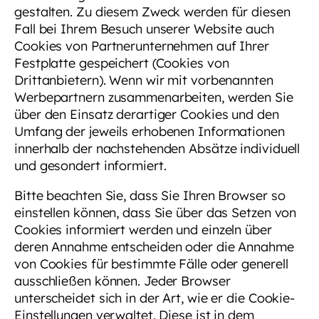
gestalten. Zu diesem Zweck werden für diesen
Fall bei Ihrem Besuch unserer Website auch
Cookies von Partnerunternehmen auf Ihrer
Festplatte gespeichert (Cookies von
Drittanbietern). Wenn wir mit vorbenannten
Werbepartnern zusammenarbeiten, werden Sie
über den Einsatz derartiger Cookies und den
Umfang der jeweils erhobenen Informationen
innerhalb der nachstehenden Absätze individuell
und gesondert informiert.
Bitte beachten Sie, dass Sie Ihren Browser so
einstellen können, dass Sie über das Setzen von
Cookies informiert werden und einzeln über
deren Annahme entscheiden oder die Annahme
von Cookies für bestimmte Fälle oder generell
ausschließen können. Jeder Browser
unterscheidet sich in der Art, wie er die Cookie-
Einstellungen verwaltet. Diese ist in dem