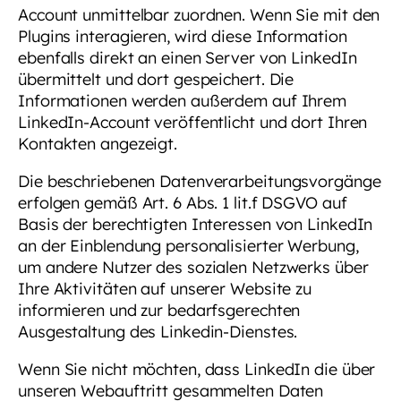
Account unmittelbar zuordnen. Wenn Sie mit den
Plugins interagieren, wird diese Information
ebenfalls direkt an einen Server von LinkedIn
übermittelt und dort gespeichert. Die
Informationen werden außerdem auf Ihrem
LinkedIn-Account veröffentlicht und dort Ihren
Kontakten angezeigt.
Die beschriebenen Datenverarbeitungsvorgänge
erfolgen gemäß Art. 6 Abs. 1 lit.f DSGVO auf
Basis der berechtigten Interessen von LinkedIn
an der Einblendung personalisierter Werbung,
um andere Nutzer des sozialen Netzwerks über
Ihre Aktivitäten auf unserer Website zu
informieren und zur bedarfsgerechten
Ausgestaltung des Linkedin-Dienstes.
Wenn Sie nicht möchten, dass LinkedIn die über
unseren Webauftritt gesammelten Daten