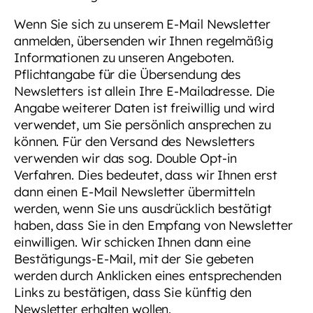
Wenn Sie sich zu unserem E-Mail Newsletter
anmelden, übersenden wir Ihnen regelmäßig
Informationen zu unseren Angeboten.
Pflichtangabe für die Übersendung des
Newsletters ist allein Ihre E-Mailadresse. Die
Angabe weiterer Daten ist freiwillig und wird
verwendet, um Sie persönlich ansprechen zu
können. Für den Versand des Newsletters
verwenden wir das sog. Double Opt-in
Verfahren. Dies bedeutet, dass wir Ihnen erst
dann einen E-Mail Newsletter übermitteln
werden, wenn Sie uns ausdrücklich bestätigt
haben, dass Sie in den Empfang von Newsletter
einwilligen. Wir schicken Ihnen dann eine
Bestätigungs-E-Mail, mit der Sie gebeten
werden durch Anklicken eines entsprechenden
Links zu bestätigen, dass Sie künftig den
Newsletter erhalten wollen.