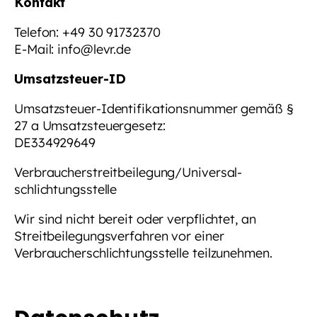
Kontakt
Telefon:
+49 30 91732370
E-Mail: info@levr.de
Umsatzsteuer-ID
Umsatzsteuer-Identifikationsnummer gemäß §
27 a Umsatzsteuergesetz:
DE334929649
Verbraucher­streit­beilegung/Universal­
schlichtungs­stelle
Wir sind nicht bereit oder verpflichtet, an
Streitbeilegungsverfahren vor einer
Verbraucherschlichtungsstelle teilzunehmen.