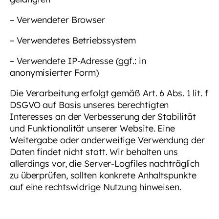
– Verwendeter Browser
– Verwendetes Betriebssystem
– Verwendete IP-Adresse (ggf.: in
anonymisierter Form)
Die Verarbeitung erfolgt gemäß Art. 6 Abs. 1 lit. f
DSGVO auf Basis unseres berechtigten
Interesses an der Verbesserung der Stabilität
und Funktionalität unserer Website. Eine
Weitergabe oder anderweitige Verwendung der
Daten findet nicht statt. Wir behalten uns
allerdings vor, die Server-Logfiles nachträglich
zu überprüfen, sollten konkrete Anhaltspunkte
auf eine rechtswidrige Nutzung hinweisen.