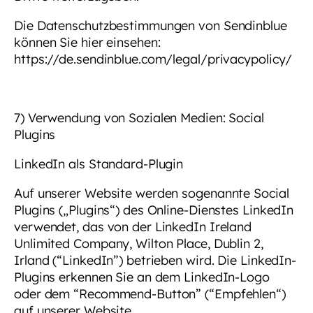
Die Datenschutzbestimmungen von Sendinblue
können Sie hier einsehen:
https://de.sendinblue.com/legal/privacypolicy/
7) Verwendung von Sozialen Medien: Social
Plugins
LinkedIn als Standard-Plugin
Auf unserer Website werden sogenannte Social
Plugins („Plugins“) des Online-Dienstes LinkedIn
verwendet, das von der LinkedIn Ireland
Unlimited Company, Wilton Place, Dublin 2,
Irland (“LinkedIn”) betrieben wird. Die LinkedIn-
Plugins erkennen Sie an dem LinkedIn-Logo
oder dem “Recommend-Button” (“Empfehlen“)
auf unserer Website.