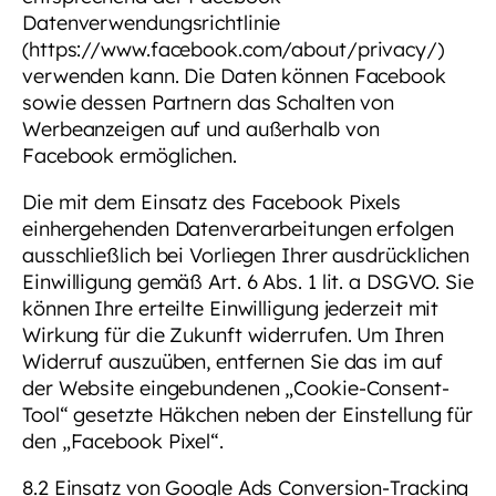
Datenverwendungsrichtlinie
(https://www.facebook.com/about/privacy/)
verwenden kann. Die Daten können Facebook
sowie dessen Partnern das Schalten von
Werbeanzeigen auf und außerhalb von
Facebook ermöglichen.
Die mit dem Einsatz des Facebook Pixels
einhergehenden Datenverarbeitungen erfolgen
ausschließlich bei Vorliegen Ihrer ausdrücklichen
Einwilligung gemäß Art. 6 Abs. 1 lit. a DSGVO. Sie
können Ihre erteilte Einwilligung jederzeit mit
Wirkung für die Zukunft widerrufen. Um Ihren
Widerruf auszuüben, entfernen Sie das im auf
der Website eingebundenen „Cookie-Consent-
Tool“ gesetzte Häkchen neben der Einstellung für
den „Facebook Pixel“.
8.2 Einsatz von Google Ads Conversion-Tracking