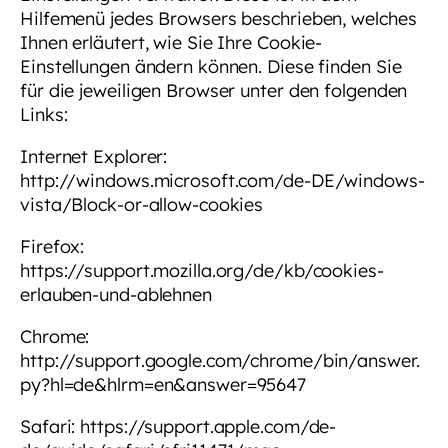
Hilfemenü jedes Browsers beschrieben, welches
Ihnen erläutert, wie Sie Ihre Cookie-
Einstellungen ändern können. Diese finden Sie
für die jeweiligen Browser unter den folgenden
Links:
Internet Explorer:
http://windows.microsoft.com/de-DE/windows-
vista/Block-or-allow-cookies
Firefox:
https://support.mozilla.org/de/kb/cookies-
erlauben-und-ablehnen
Chrome:
http://support.google.com/chrome/bin/answer.
py?hl=de&hlrm=en&answer=95647
Safari: https://support.apple.com/de-