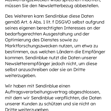
müssen Sie den Newsletterbezug abbestellen.
Des Weiteren kann Sendinblue diese Daten
gemäß Art. 6 Abs. 1 lit. f DSGVO selbst aufgrund
seines eigenen berechtigten Interesses an der
bedarfsgerechten Ausgestaltung und der
Optimierung des Dienstes sowie zu
Marktforschungszwecken nutzen, um etwa zu
bestimmen, aus welchen Ländern die Empfänger
kommen. Sendinblue nutzt die Daten unserer
Newsletterempfänger jedoch nicht, um diese
selbst anzuschreiben oder sie an Dritte
weiterzugeben.
Wir haben mit Sendinblue einen
Auftragsverarbeitungsvertrag abgeschlossen,
mit dem wir Sendinblue verpflichten, die Daten
unserer Kunden zu schützen und sie nicht an
Dritte weiterzugeben.