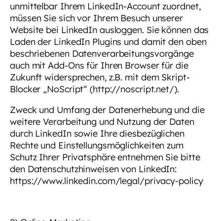
unmittelbar Ihrem LinkedIn-Account zuordnet,
müssen Sie sich vor Ihrem Besuch unserer
Website bei LinkedIn ausloggen. Sie können das
Laden der LinkedIn Plugins und damit den oben
beschriebenen Datenverarbeitungsvorgänge
auch mit Add-Ons für Ihren Browser für die
Zukunft widersprechen, z.B. mit dem Skript-
Blocker „NoScript“ (http://noscript.net/).
Zweck und Umfang der Datenerhebung und die
weitere Verarbeitung und Nutzung der Daten
durch LinkedIn sowie Ihre diesbezüglichen
Rechte und Einstellungsmöglichkeiten zum
Schutz Ihrer Privatsphäre entnehmen Sie bitte
den Datenschutzhinweisen von LinkedIn:
https://www.linkedin.com/legal/privacy-policy