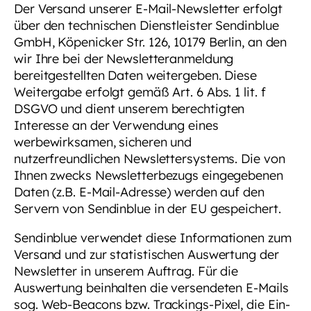
Der Versand unserer E-Mail-Newsletter erfolgt
über den technischen Dienstleister Sendinblue
GmbH, Köpenicker Str. 126, 10179 Berlin, an den
wir Ihre bei der Newsletteranmeldung
bereitgestellten Daten weitergeben. Diese
Weitergabe erfolgt gemäß Art. 6 Abs. 1 lit. f
DSGVO und dient unserem berechtigten
Interesse an der Verwendung eines
werbewirksamen, sicheren und
nutzerfreundlichen Newslettersystems. Die von
Ihnen zwecks Newsletterbezugs eingegebenen
Daten (z.B. E-Mail-Adresse) werden auf den
Servern von Sendinblue in der EU gespeichert.
Sendinblue verwendet diese Informationen zum
Versand und zur statistischen Auswertung der
Newsletter in unserem Auftrag. Für die
Auswertung beinhalten die versendeten E-Mails
sog. Web-Beacons bzw. Trackings-Pixel, die Ein-