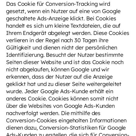
Das Cookie für Conversion-Tracking wird
gesetzt, wenn ein Nutzer auf eine von Google
geschaltete Ads-Anzeige klickt. Bei Cookies
handelt es sich um kleine Textdateien, die auf
Ihrem Endgerät abgelegt werden. Diese Cookies
verlieren in der Regel nach 30 Tagen ihre
Gültigkeit und dienen nicht der persönlichen
Identifizierung. Besucht der Nutzer bestimmte
Seiten dieser Website und ist das Cookie noch
nicht abgelaufen, können Google und wir
erkennen, dass der Nutzer auf die Anzeige
geklickt hat und zu dieser Seite weitergeleitet
wurde. Jeder Google Ads-Kunde erhält ein
anderes Cookie. Cookies können somit nicht
über die Websites von Google Ads-Kunden
nachverfolgt werden. Die mithilfe des
Conversion-Cookies eingeholten Informationen
dienen dazu, Conversion-Statistiken für Google
Ads-Kunden zu erstellen, die sich für Conversion-