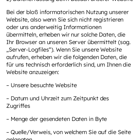
Bei der bloß informatorischen Nutzung unserer
Website, also wenn Sie sich nicht registrieren
oder uns anderweitig Informationen
übermitteln, erheben wir nur solche Daten, die
Ihr Browser an unseren Server übermittelt (sog.
„Server-Logfiles“). Wenn Sie unsere Website
aufrufen, erheben wir die folgenden Daten, die
für uns technisch erforderlich sind, um Ihnen die
Website anzuzeigen:
– Unsere besuchte Website
– Datum und Uhrzeit zum Zeitpunkt des
Zugriffes
– Menge der gesendeten Daten in Byte
– Quelle/Verweis, von welchem Sie auf die Seite
gelangten