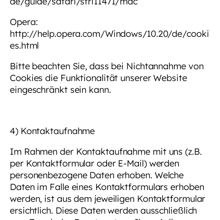
de/guide/safari/sfri11471/mac
Opera:
http://help.opera.com/Windows/10.20/de/cooki
es.html
Bitte beachten Sie, dass bei Nichtannahme von
Cookies die Funktionalität unserer Website
eingeschränkt sein kann.
4) Kontaktaufnahme
Im Rahmen der Kontaktaufnahme mit uns (z.B.
per Kontaktformular oder E-Mail) werden
personenbezogene Daten erhoben. Welche
Daten im Falle eines Kontaktformulars erhoben
werden, ist aus dem jeweiligen Kontaktformular
ersichtlich. Diese Daten werden ausschließlich