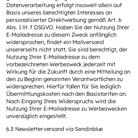
Datenverarbeitung erfolgt insoweit allein auf
Basis unseres berechtigten Interesses an
personalisierter Direktwerbung gemäß Art. 6
Abs. 1 lit. f DSGVO. Haben Sie der Nutzung Ihrer
E-Mailadresse zu diesem Zweck anfänglich
widersprochen, findet ein Mailversand
unsererseits nicht statt. Sie sind berechtigt, der
Nutzung Ihrer E-Mailadresse zu dem
vorbezeichneten Werbezweck jederzeit mit
Wirkung für die Zukunft durch eine Mitteilung an
den zu Beginn genannten Verantwortlichen zu
widersprechen. Hierfür fallen für Sie lediglich
Übermittlungskosten nach den Basistarifen an.
Nach Eingang Ihres Widerspruchs wird die
Nutzung Ihrer E-Mailadresse zu Werbezwecken
unverzüglich eingestellt.
6.3 Newsletterversand via Sendinblue