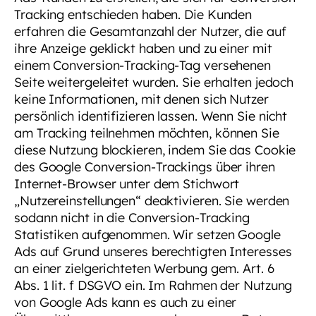
Tracking entschieden haben. Die Kunden
erfahren die Gesamtanzahl der Nutzer, die auf
ihre Anzeige geklickt haben und zu einer mit
einem Conversion-Tracking-Tag versehenen
Seite weitergeleitet wurden. Sie erhalten jedoch
keine Informationen, mit denen sich Nutzer
persönlich identifizieren lassen. Wenn Sie nicht
am Tracking teilnehmen möchten, können Sie
diese Nutzung blockieren, indem Sie das Cookie
des Google Conversion-Trackings über ihren
Internet-Browser unter dem Stichwort
„Nutzereinstellungen“ deaktivieren. Sie werden
sodann nicht in die Conversion-Tracking
Statistiken aufgenommen. Wir setzen Google
Ads auf Grund unseres berechtigten Interesses
an einer zielgerichteten Werbung gem. Art. 6
Abs. 1 lit. f DSGVO ein. Im Rahmen der Nutzung
von Google Ads kann es auch zu einer