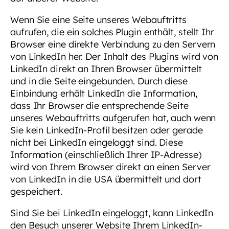
Wenn Sie eine Seite unseres Webauftritts
aufrufen, die ein solches Plugin enthält, stellt Ihr
Browser eine direkte Verbindung zu den Servern
von LinkedIn her. Der Inhalt des Plugins wird von
LinkedIn direkt an Ihren Browser übermittelt
und in die Seite eingebunden. Durch diese
Einbindung erhält LinkedIn die Information,
dass Ihr Browser die entsprechende Seite
unseres Webauftritts aufgerufen hat, auch wenn
Sie kein LinkedIn-Profil besitzen oder gerade
nicht bei LinkedIn eingeloggt sind. Diese
Information (einschließlich Ihrer IP-Adresse)
wird von Ihrem Browser direkt an einen Server
von LinkedIn in die USA übermittelt und dort
gespeichert.
Sind Sie bei LinkedIn eingeloggt, kann LinkedIn
den Besuch unserer Website Ihrem LinkedIn-