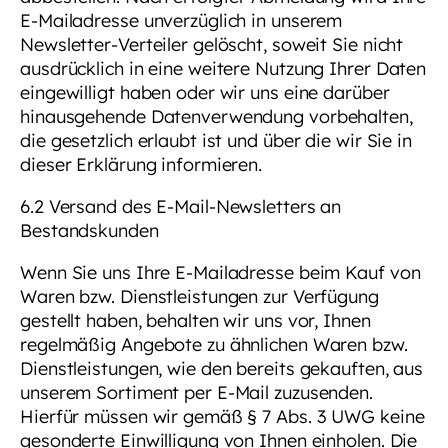
E-Mailadresse unverzüglich in unserem
Newsletter-Verteiler gelöscht, soweit Sie nicht
ausdrücklich in eine weitere Nutzung Ihrer Daten
eingewilligt haben oder wir uns eine darüber
hinausgehende Datenverwendung vorbehalten,
die gesetzlich erlaubt ist und über die wir Sie in
dieser Erklärung informieren.
6.2 Versand des E-Mail-Newsletters an
Bestandskunden
Wenn Sie uns Ihre E-Mailadresse beim Kauf von
Waren bzw. Dienstleistungen zur Verfügung
gestellt haben, behalten wir uns vor, Ihnen
regelmäßig Angebote zu ähnlichen Waren bzw.
Dienstleistungen, wie den bereits gekauften, aus
unserem Sortiment per E-Mail zuzusenden.
Hierfür müssen wir gemäß § 7 Abs. 3 UWG keine
gesonderte Einwilligung von Ihnen einholen. Die