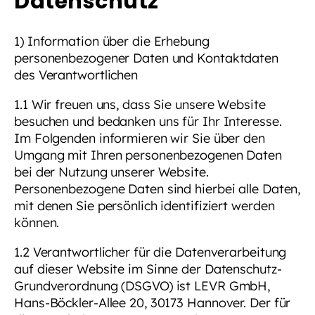
Datenschutz
1) Information über die Erhebung
personenbezogener Daten und Kontaktdaten
des Verantwortlichen
1.1 Wir freuen uns, dass Sie unsere Website
besuchen und bedanken uns für Ihr Interesse.
Im Folgenden informieren wir Sie über den
Umgang mit Ihren personenbezogenen Daten
bei der Nutzung unserer Website.
Personenbezogene Daten sind hierbei alle Daten,
mit denen Sie persönlich identifiziert werden
können.
1.2 Verantwortlicher für die Datenverarbeitung
auf dieser Website im Sinne der Datenschutz-
Grundverordnung (DSGVO) ist LEVR GmbH,
Hans-Böckler-Allee 20, 30173 Hannover. Der für