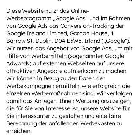
Diese Website nutzt das Online-
Werbeprogramm „Google Ads“ und im Rahmen
von Google Ads das Conversion-Tracking der
Google Ireland Limited, Gordon House, 4
Barrow St, Dublin, D04 E5W5, Irland („Google“).
Wir nutzen das Angebot von Google Ads, um mit
Hilfe von Werbemitteln (sogenannten Google
Adwords) auf externen Webseiten auf unsere
attraktiven Angebote aufmerksam zu machen.
Wir können in Bezug zu den Daten der
Werbekampagnen ermitteln, wie erfolgreich die
einzelnen Werbemaßnahmen sind. Wir verfolgen
damit das Anliegen, Ihnen Werbung anzuzeigen,
die für Sie von Interesse ist, unsere Website für
Sie interessanter zu gestalten und eine faire
Berechnung der anfallenden Werbekosten zu
erreichen.