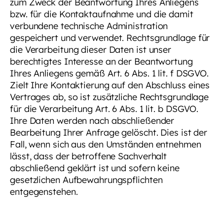
zum Zweck der Beantwortung Ihres Anliegens
bzw. für die Kontaktaufnahme und die damit
verbundene technische Administration
gespeichert und verwendet. Rechtsgrundlage für
die Verarbeitung dieser Daten ist unser
berechtigtes Interesse an der Beantwortung
Ihres Anliegens gemäß Art. 6 Abs. 1 lit. f DSGVO.
Zielt Ihre Kontaktierung auf den Abschluss eines
Vertrages ab, so ist zusätzliche Rechtsgrundlage
für die Verarbeitung Art. 6 Abs. 1 lit. b DSGVO.
Ihre Daten werden nach abschließender
Bearbeitung Ihrer Anfrage gelöscht. Dies ist der
Fall, wenn sich aus den Umständen entnehmen
lässt, dass der betroffene Sachverhalt
abschließend geklärt ist und sofern keine
gesetzlichen Aufbewahrungspflichten
entgegenstehen.