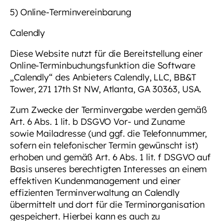
5) Online-Terminvereinbarung
Calendly
Diese Website nutzt für die Bereitstellung einer
Online-Terminbuchungsfunktion die Software
„Calendly“ des Anbieters Calendly, LLC, BB&T
Tower, 271 17th St NW, Atlanta, GA 30363, USA.
Zum Zwecke der Terminvergabe werden gemäß
Art. 6 Abs. 1 lit. b DSGVO Vor- und Zuname
sowie Mailadresse (und ggf. die Telefonnummer,
sofern ein telefonischer Termin gewünscht ist)
erhoben und gemäß Art. 6 Abs. 1 lit. f DSGVO auf
Basis unseres berechtigten Interesses an einem
effektiven Kundenmanagement und einer
effizienten Terminverwaltung an Calendly
übermittelt und dort für die Terminorganisation
gespeichert. Hierbei kann es auch zu