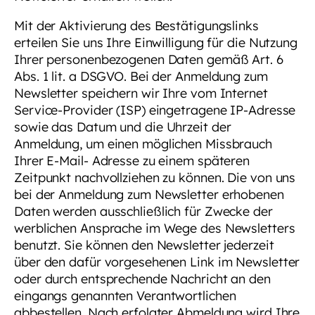
Mit der Aktivierung des Bestätigungslinks
erteilen Sie uns Ihre Einwilligung für die Nutzung
Ihrer personenbezogenen Daten gemäß Art. 6
Abs. 1 lit. a DSGVO. Bei der Anmeldung zum
Newsletter speichern wir Ihre vom Internet
Service-Provider (ISP) eingetragene IP-Adresse
sowie das Datum und die Uhrzeit der
Anmeldung, um einen möglichen Missbrauch
Ihrer E-Mail- Adresse zu einem späteren
Zeitpunkt nachvollziehen zu können. Die von uns
bei der Anmeldung zum Newsletter erhobenen
Daten werden ausschließlich für Zwecke der
werblichen Ansprache im Wege des Newsletters
benutzt. Sie können den Newsletter jederzeit
über den dafür vorgesehenen Link im Newsletter
oder durch entsprechende Nachricht an den
eingangs genannten Verantwortlichen
abbestellen. Nach erfolgter Abmeldung wird Ihre