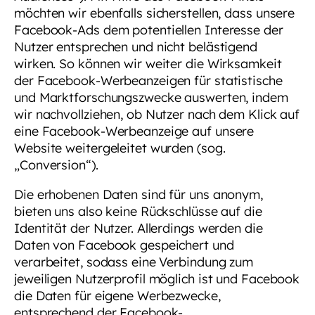
möchten wir ebenfalls sicherstellen, dass unsere
Facebook-Ads dem potentiellen Interesse der
Nutzer entsprechen und nicht belästigend
wirken. So können wir weiter die Wirksamkeit
der Facebook-Werbeanzeigen für statistische
und Marktforschungszwecke auswerten, indem
wir nachvollziehen, ob Nutzer nach dem Klick auf
eine Facebook-Werbeanzeige auf unsere
Website weitergeleitet wurden (sog.
„Conversion“).
Die erhobenen Daten sind für uns anonym,
bieten uns also keine Rückschlüsse auf die
Identität der Nutzer. Allerdings werden die
Daten von Facebook gespeichert und
verarbeitet, sodass eine Verbindung zum
jeweiligen Nutzerprofil möglich ist und Facebook
die Daten für eigene Werbezwecke,
entsprechend der Facebook-