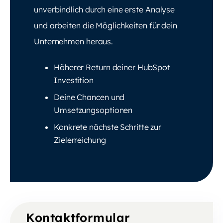
unverbindlich durch eine erste Analyse
und arbeiten die Möglichkeiten für dein
Unternehmen heraus.
Höherer Return deiner HubSpot
Investition
Deine Chancen und
Umsetzungsoptionen
Konkrete nächste Schritte zur
Zielerreichung
Kontaktformular