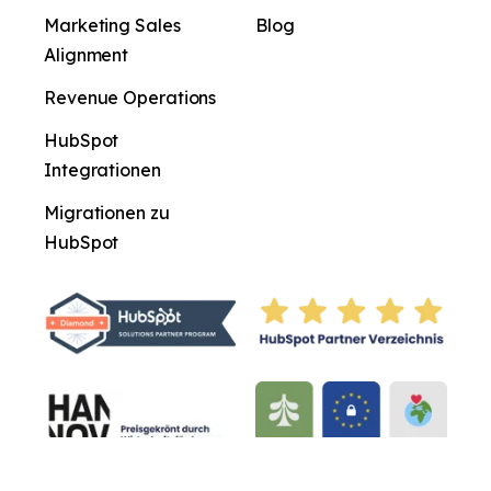
Marketing Sales
Blog
Alignment
Revenue Operations
HubSpot
Integrationen
Migrationen zu
HubSpot