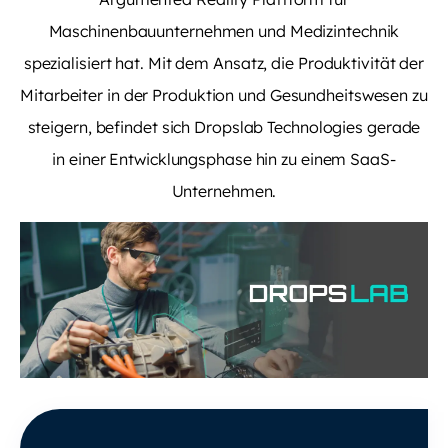
Maschinenbauunternehmen und Medizintechnik
spezialisiert hat. Mit dem Ansatz, die Produktivität der
Mitarbeiter in der Produktion und Gesundheitswesen zu
steigern, befindet sich Dropslab Technologies gerade
in einer Entwicklungsphase hin zu einem SaaS-
Unternehmen.