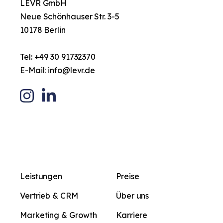
LEVR GmbH
Neue Schönhauser Str. 3-5
10178 Berlin
Tel:
+49 30 91732370
E-Mail:
info@levr.de
Leistungen
Preise
Vertrieb & CRM
Über uns
Marketing & Growth
Karriere