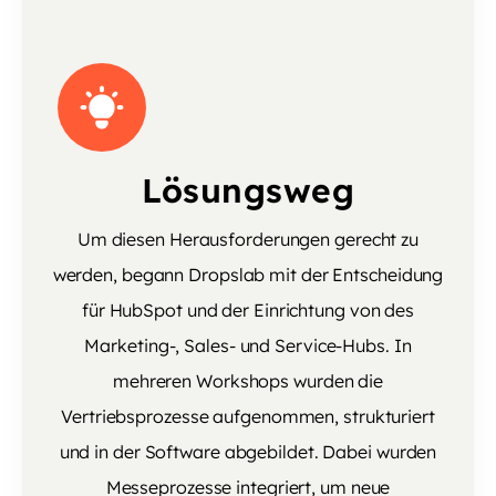
Lösungsweg
Um diesen Herausforderungen gerecht zu
werden, begann Dropslab mit der Entscheidung
für HubSpot und der Einrichtung von des
Marketing-, Sales- und Service-Hubs. In
mehreren Workshops wurden die
Vertriebsprozesse aufgenommen, strukturiert
und in der Software abgebildet. Dabei wurden
Messeprozesse integriert, um neue