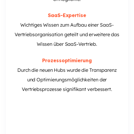
SaaS-Expertise
Wichtiges Wissen zum Aufbau einer SaaS-
Vertriebsorganisation geteilt und erweitere das
Wissen über SaaS-Vertrieb.
Prozessoptimierung
Durch die neuen Hubs wurde die Transparenz
und Optimierungsmöglichkeiten der
Vertriebsprozesse signifikant verbessert.