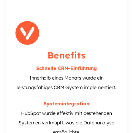
Benefits
Schnelle CRM-Einführung
Innerhalb eines Monats wurde ein
leistungsfähiges CRM-System implementiert.
Systemintegration
HubSpot wurde effektiv mit bestehenden
Systemen verknüpft, was die Datenanalyse
ermöglichte.