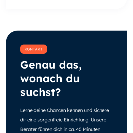
KONTAKT
Genau das,
wonach du
suchst?
Lerne deine Chancen kennen und sichere
dir eine sorgenfreie Einrichtung. Unsere
Berater führen dich in ca. 45 Minuten