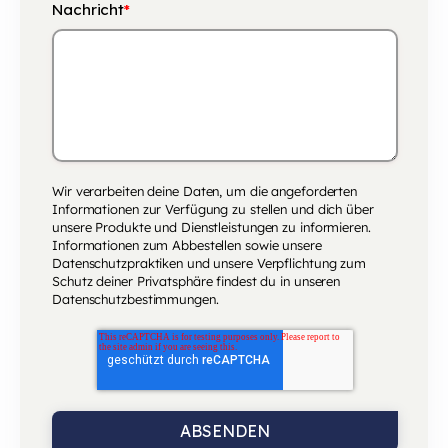
Nachricht
*
Wir verarbeiten deine Daten, um die angeforderten
Informationen zur Verfügung zu stellen und dich über
unsere Produkte und Dienstleistungen zu informieren.
Informationen zum Abbestellen sowie unsere
Datenschutzpraktiken und unsere Verpflichtung zum
Schutz deiner Privatsphäre findest du in unseren
Datenschutzbestimmungen
.