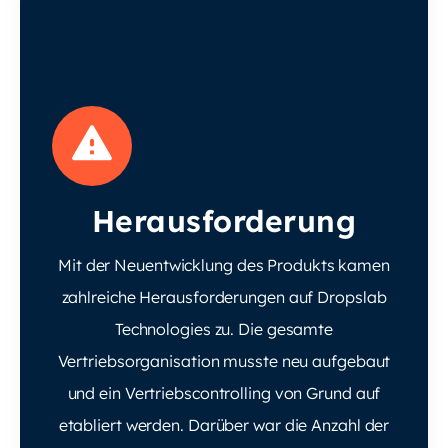
Herausforderung
Mit der Neuentwicklung des Produkts kamen
zahlreiche Herausforderungen auf Dropslab
Technologies zu. Die gesamte
Vertriebsorganisation musste neu aufgebaut
und ein Vertriebscontrolling von Grund auf
etabliert werden. Darüber war die Anzahl der