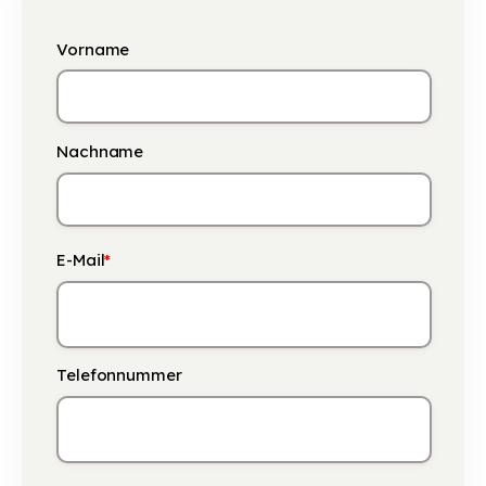
Vorname
Nachname
E-Mail
*
Telefonnummer