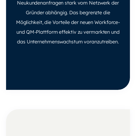
Neukundenanfragen stark vom Netzwerk der
Gründer abhängig. Das begrenzte die
Möglichkeit, die Vorteile der neuen Workforce-
und QM-Plattform effektiv zu vermarkten und
das Unternehmenswachstum voranzutreiben.