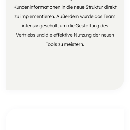
Kundeninformationen in die neue Struktur direkt
zu implementieren. Außerdem wurde das Team
intensiv geschult, um die Gestaltung des
Vertriebs und die effektive Nutzung der neuen
Tools zu meistern.