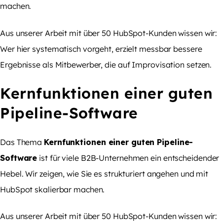
machen.
Aus unserer Arbeit mit über 50 HubSpot-Kunden wissen wir:
Wer hier systematisch vorgeht, erzielt messbar bessere
Ergebnisse als Mitbewerber, die auf Improvisation setzen.
Kernfunktionen einer guten
Pipeline-Software
Das Thema
Kernfunktionen einer guten Pipeline-
Software
ist für viele B2B-Unternehmen ein entscheidender
Hebel. Wir zeigen, wie Sie es strukturiert angehen und mit
HubSpot skalierbar machen.
Aus unserer Arbeit mit über 50 HubSpot-Kunden wissen wir: