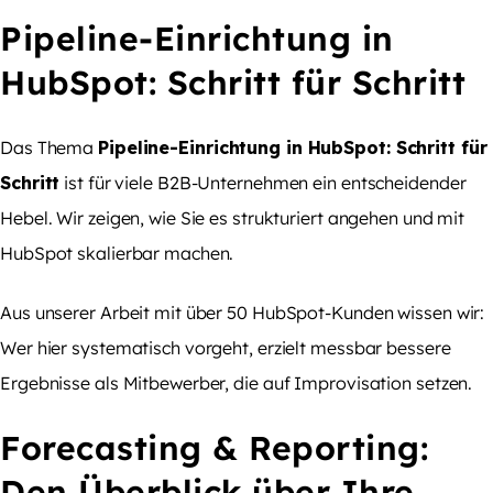
Pipeline-Einrichtung in
HubSpot: Schritt für Schritt
Das Thema
Pipeline-Einrichtung in HubSpot: Schritt für
Schritt
ist für viele B2B-Unternehmen ein entscheidender
Hebel. Wir zeigen, wie Sie es strukturiert angehen und mit
HubSpot skalierbar machen.
Aus unserer Arbeit mit über 50 HubSpot-Kunden wissen wir:
Wer hier systematisch vorgeht, erzielt messbar bessere
Ergebnisse als Mitbewerber, die auf Improvisation setzen.
Forecasting & Reporting:
Den Überblick über Ihre