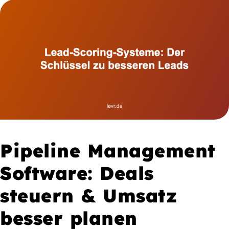
Pipeline Management
Software: Deals
steuern & Umsatz
besser planen