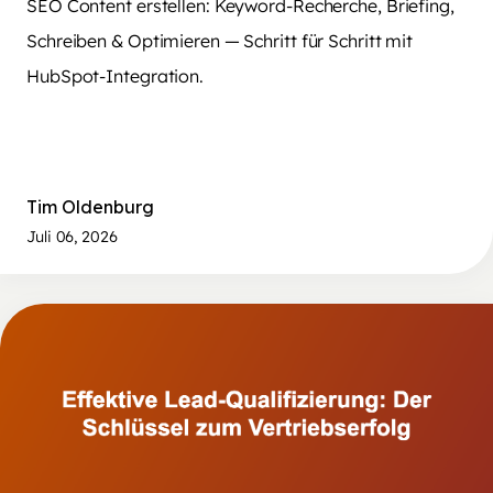
SEO Content erstellen: Keyword-Recherche, Briefing,
Schreiben & Optimieren — Schritt für Schritt mit
HubSpot-Integration.
Tim Oldenburg
Juli 06, 2026