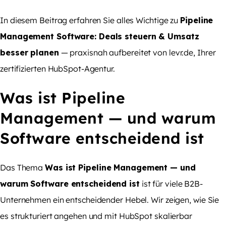
In diesem Beitrag erfahren Sie alles Wichtige zu
Pipeline
Management Software: Deals steuern & Umsatz
besser planen
— praxisnah aufbereitet von levr.de, Ihrer
zertifizierten HubSpot-Agentur.
Was ist Pipeline
Management — und warum
Software entscheidend ist
Das Thema
Was ist Pipeline Management — und
warum Software entscheidend ist
ist für viele B2B-
Unternehmen ein entscheidender Hebel. Wir zeigen, wie Sie
es strukturiert angehen und mit HubSpot skalierbar