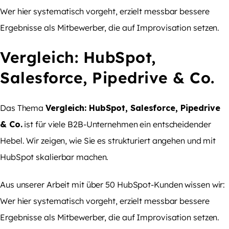
Wer hier systematisch vorgeht, erzielt messbar bessere
Ergebnisse als Mitbewerber, die auf Improvisation setzen.
Vergleich: HubSpot,
Salesforce, Pipedrive & Co.
Das Thema
Vergleich: HubSpot, Salesforce, Pipedrive
& Co.
ist für viele B2B-Unternehmen ein entscheidender
Hebel. Wir zeigen, wie Sie es strukturiert angehen und mit
HubSpot skalierbar machen.
Aus unserer Arbeit mit über 50 HubSpot-Kunden wissen wir:
Wer hier systematisch vorgeht, erzielt messbar bessere
Ergebnisse als Mitbewerber, die auf Improvisation setzen.