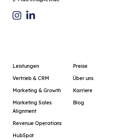
Leistungen
Preise
Vertrieb & CRM
Über uns
Marketing & Growth
Karriere
Marketing Sales
Blog
Alignment
Revenue Operations
HubSpot