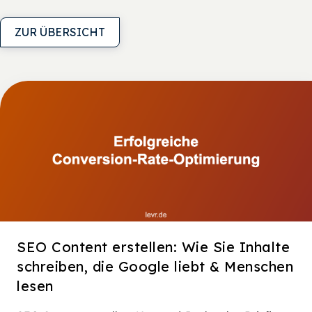
ZUR ÜBERSICHT
SEO Content erstellen: Wie Sie Inhalte
schreiben, die Google liebt & Menschen
lesen