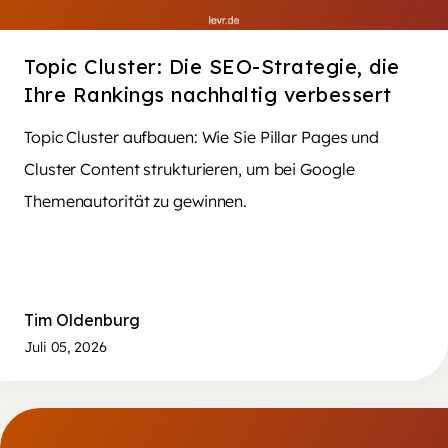
Topic Cluster: Die SEO-Strategie, die
Ihre Rankings nachhaltig verbessert
Topic Cluster aufbauen: Wie Sie Pillar Pages und
Cluster Content strukturieren, um bei Google
Themenautorität zu gewinnen.
Tim Oldenburg
Juli 05, 2026