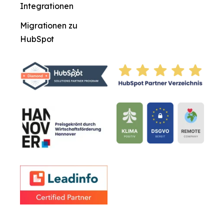
Integrationen
Migrationen zu
HubSpot