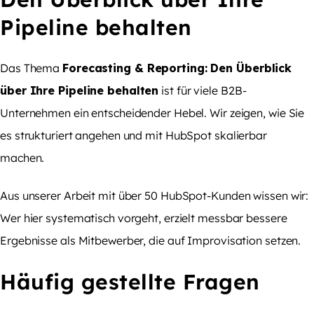
Pipeline behalten
Das Thema
Forecasting & Reporting: Den Überblick
über Ihre Pipeline behalten
ist für viele B2B-
Unternehmen ein entscheidender Hebel. Wir zeigen, wie Sie
es strukturiert angehen und mit HubSpot skalierbar
machen.
Aus unserer Arbeit mit über 50 HubSpot-Kunden wissen wir:
Wer hier systematisch vorgeht, erzielt messbar bessere
Ergebnisse als Mitbewerber, die auf Improvisation setzen.
Häufig gestellte Fragen