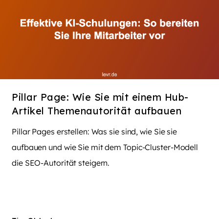
Pillar Page: Wie Sie mit einem Hub-
Artikel Themenautorität aufbauen
Pillar Pages erstellen: Was sie sind, wie Sie sie
aufbauen und wie Sie mit dem Topic-Cluster-Modell
die SEO-Autorität steigern.