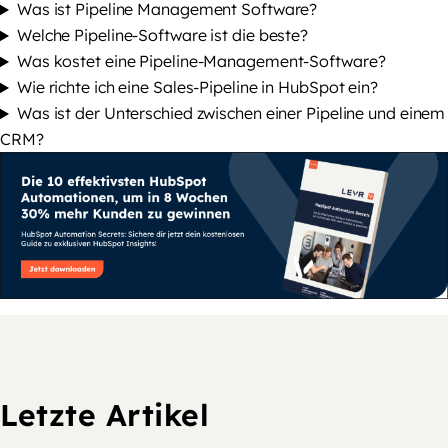
Was ist Pipeline Management Software?
Welche Pipeline-Software ist die beste?
Was kostet eine Pipeline-Management-Software?
Wie richte ich eine Sales-Pipeline in HubSpot ein?
Was ist der Unterschied zwischen einer Pipeline und einem
CRM?
Letzte Artikel