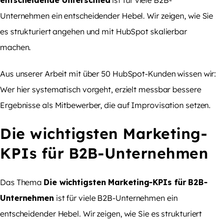
Unternehmen ein entscheidender Hebel. Wir zeigen, wie Sie
es strukturiert angehen und mit HubSpot skalierbar
machen.
Aus unserer Arbeit mit über 50 HubSpot-Kunden wissen wir:
Wer hier systematisch vorgeht, erzielt messbar bessere
Ergebnisse als Mitbewerber, die auf Improvisation setzen.
Die wichtigsten Marketing-
KPIs für B2B-Unternehmen
Das Thema
Die wichtigsten Marketing-KPIs für B2B-
Unternehmen
ist für viele B2B-Unternehmen ein
entscheidender Hebel. Wir zeigen, wie Sie es strukturiert