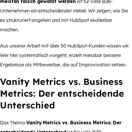
meisten falsch gewählt werden
ist für viele B2B-
Unternehmen ein entscheidender Hebel. Wir zeigen, wie Sie
es strukturiert angehen und mit HubSpot skalierbar
machen.
Aus unserer Arbeit mit über 50 HubSpot-Kunden wissen wir:
Wer hier systematisch vorgeht, erzielt messbar bessere
Ergebnisse als Mitbewerber, die auf Improvisation setzen.
Vanity Metrics vs. Business
Metrics: Der entscheidende
Unterschied
Das Thema
Vanity Metrics vs. Business Metrics: Der
entscheidende Unterschied
ist für viele B2B-