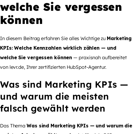
welche Sie vergessen
können
In diesem Beitrag erfahren Sie alles Wichtige zu
Marketing
KPIs: Welche Kennzahlen wirklich zählen — und
welche Sie vergessen können
— praxisnah aufbereitet
von levr.de, Ihrer zertifizierten HubSpot-Agentur.
Was sind Marketing KPIs —
und warum die meisten
falsch gewählt werden
Das Thema
Was sind Marketing KPIs — und warum die