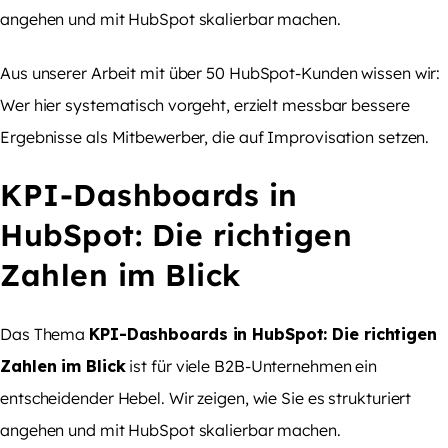
angehen und mit HubSpot skalierbar machen.
Aus unserer Arbeit mit über 50 HubSpot-Kunden wissen wir:
Wer hier systematisch vorgeht, erzielt messbar bessere
Ergebnisse als Mitbewerber, die auf Improvisation setzen.
KPI-Dashboards in
HubSpot: Die richtigen
Zahlen im Blick
Das Thema
KPI-Dashboards in HubSpot: Die richtigen
Zahlen im Blick
ist für viele B2B-Unternehmen ein
entscheidender Hebel. Wir zeigen, wie Sie es strukturiert
angehen und mit HubSpot skalierbar machen.