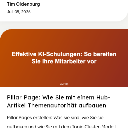
Tim Oldenburg
Juli 05, 2026
Pillar Page: Wie Sie mit einem Hub-
Artikel Themenautorität aufbauen
Pillar Pages erstellen: Was sie sind, wie Sie sie
aufbauen und wie Sie mit dem Topic-Cluster-Modell