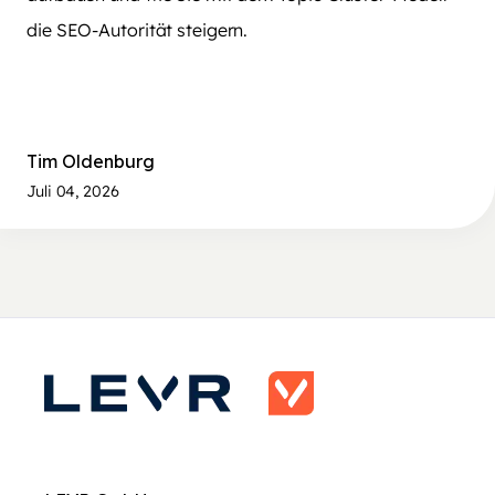
die SEO-Autorität steigern.
Tim Oldenburg
Juli 04, 2026