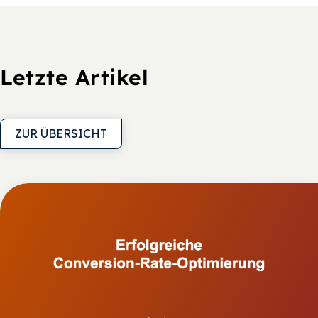
Letzte Artikel
ZUR ÜBERSICHT