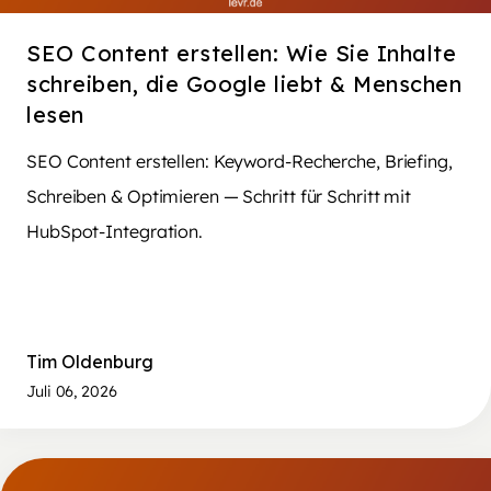
SEO Content erstellen: Wie Sie Inhalte
schreiben, die Google liebt & Menschen
lesen
SEO Content erstellen: Keyword-Recherche, Briefing,
Schreiben & Optimieren — Schritt für Schritt mit
HubSpot-Integration.
Tim Oldenburg
Juli 06, 2026