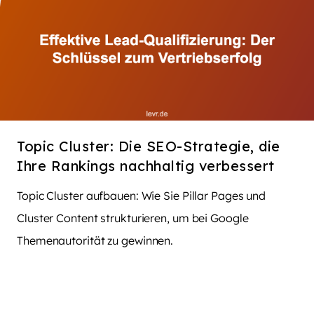
Topic Cluster: Die SEO-Strategie, die
Ihre Rankings nachhaltig verbessert
Topic Cluster aufbauen: Wie Sie Pillar Pages und
Cluster Content strukturieren, um bei Google
Themenautorität zu gewinnen.