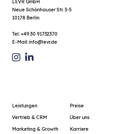
LEVR GmbH
Neue Schönhauser Str. 3-5
10178 Berlin
Tel:
+49 30 91732370
E-Mail:
info@levr.de
Leistungen
Preise
Vertrieb & CRM
Über uns
Marketing & Growth
Karriere