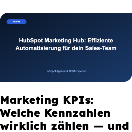
Marketing KPIs:
Welche Kennzahlen
wirklich zählen — und