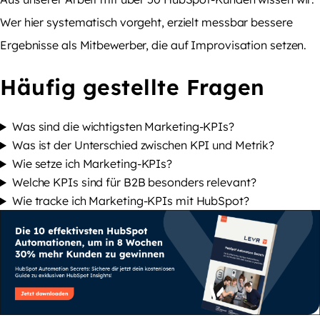
Wer hier systematisch vorgeht, erzielt messbar bessere
Ergebnisse als Mitbewerber, die auf Improvisation setzen.
Häufig gestellte Fragen
Was sind die wichtigsten Marketing-KPIs?
Was ist der Unterschied zwischen KPI und Metrik?
Wie setze ich Marketing-KPIs?
Welche KPIs sind für B2B besonders relevant?
Wie tracke ich Marketing-KPIs mit HubSpot?