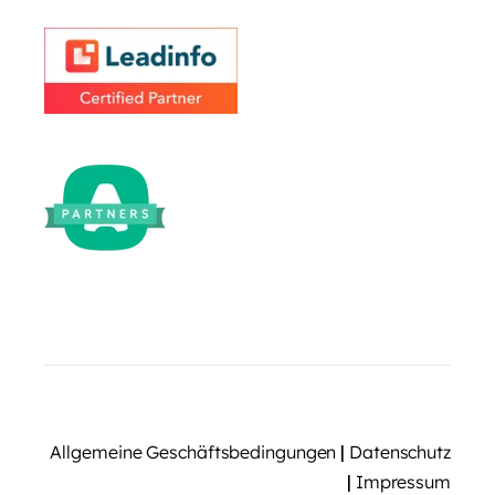
Allgemeine Geschäftsbedingungen
|
Datenschutz
|
Impressum