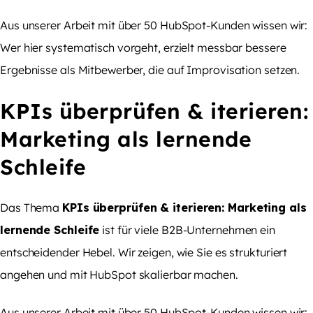
Aus unserer Arbeit mit über 50 HubSpot-Kunden wissen wir:
Wer hier systematisch vorgeht, erzielt messbar bessere
Ergebnisse als Mitbewerber, die auf Improvisation setzen.
KPIs überprüfen & iterieren:
Marketing als lernende
Schleife
Das Thema
KPIs überprüfen & iterieren: Marketing als
lernende Schleife
ist für viele B2B-Unternehmen ein
entscheidender Hebel. Wir zeigen, wie Sie es strukturiert
angehen und mit HubSpot skalierbar machen.
Aus unserer Arbeit mit über 50 HubSpot-Kunden wissen wir: