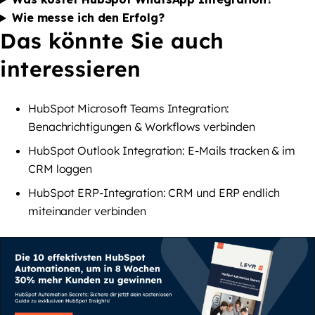
Wie messe ich den Erfolg?
Das könnte Sie auch
interessieren
HubSpot Microsoft Teams Integration:
Benachrichtigungen & Workflows verbinden
HubSpot Outlook Integration: E-Mails tracken & im
CRM loggen
HubSpot ERP-Integration: CRM und ERP endlich
miteinander verbinden