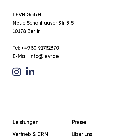
LEVR GmbH
Neue Schönhauser Str. 3-5
10178 Berlin
Tel:
+49 30 91732370
E-Mail:
info@levr.de
Leistungen
Preise
Vertrieb & CRM
Über uns