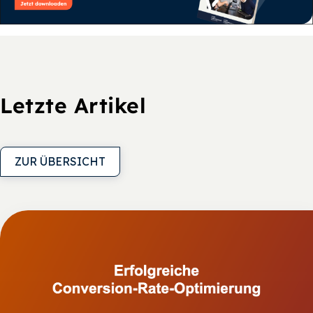
Letzte Artikel
ZUR ÜBERSICHT