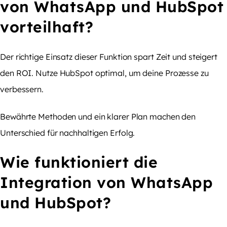
von WhatsApp und HubSpot
vorteilhaft?
Der richtige Einsatz dieser Funktion spart Zeit und steigert
den ROI. Nutze HubSpot optimal, um deine Prozesse zu
verbessern.
Bewährte Methoden und ein klarer Plan machen den
Unterschied für nachhaltigen Erfolg.
Wie funktioniert die
Integration von WhatsApp
und HubSpot?