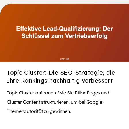
Topic Cluster: Die SEO-Strategie, die
Ihre Rankings nachhaltig verbessert
Topic Cluster aufbauen: Wie Sie Pillar Pages und
Cluster Content strukturieren, um bei Google
Themenautorität zu gewinnen.