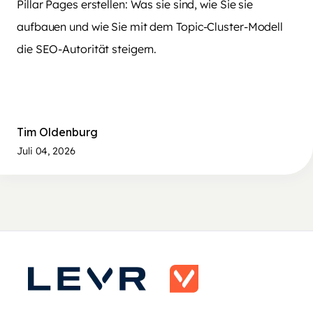
Pillar Pages erstellen: Was sie sind, wie Sie sie
aufbauen und wie Sie mit dem Topic-Cluster-Modell
die SEO-Autorität steigern.
Tim Oldenburg
Juli 04, 2026