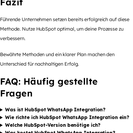
Fazit
Führende Unternehmen setzen bereits erfolgreich auf diese
Methode. Nutze HubSpot optimal, um deine Prozesse zu
verbessern.
Bewährte Methoden und ein klarer Plan machen den
Unterschied für nachhaltigen Erfolg.
FAQ: Häufig gestellte
Fragen
Was ist HubSpot WhatsApp Integration?
Wie richte ich HubSpot WhatsApp Integration ein?
Welche HubSpot-Version benötige ich?
Was kostet HubSpot WhatsApp Integration?