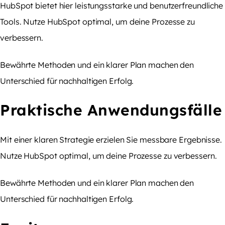
HubSpot bietet hier leistungsstarke und benutzerfreundliche
Tools. Nutze HubSpot optimal, um deine Prozesse zu
verbessern.
Bewährte Methoden und ein klarer Plan machen den
Unterschied für nachhaltigen Erfolg.
Praktische Anwendungsfälle
Mit einer klaren Strategie erzielen Sie messbare Ergebnisse.
Nutze HubSpot optimal, um deine Prozesse zu verbessern.
Bewährte Methoden und ein klarer Plan machen den
Unterschied für nachhaltigen Erfolg.