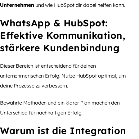
Unternehmen
und wie HubSpot dir dabei helfen kann.
WhatsApp & HubSpot:
Effektive Kommunikation,
stärkere Kundenbindung
Dieser Bereich ist entscheidend für deinen
unternehmerischen Erfolg. Nutze HubSpot optimal, um
deine Prozesse zu verbessern.
Bewährte Methoden und ein klarer Plan machen den
Unterschied für nachhaltigen Erfolg.
Warum ist die Integration