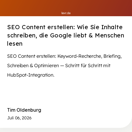
SEO Content erstellen: Wie Sie Inhalte
schreiben, die Google liebt & Menschen
lesen
SEO Content erstellen: Keyword-Recherche, Briefing,
Schreiben & Optimieren — Schritt für Schritt mit
HubSpot-Integration.
Tim Oldenburg
Juli 06, 2026