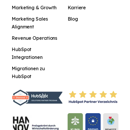
Marketing & Growth
Karriere
Marketing Sales
Blog
Alignment
Revenue Operations
HubSpot
Integrationen
Migrationen zu
HubSpot