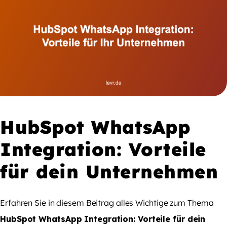
HubSpot WhatsApp
Integration: Vorteile
für dein Unternehmen
Erfahren Sie in diesem Beitrag alles Wichtige zum Thema
HubSpot WhatsApp Integration: Vorteile für dein