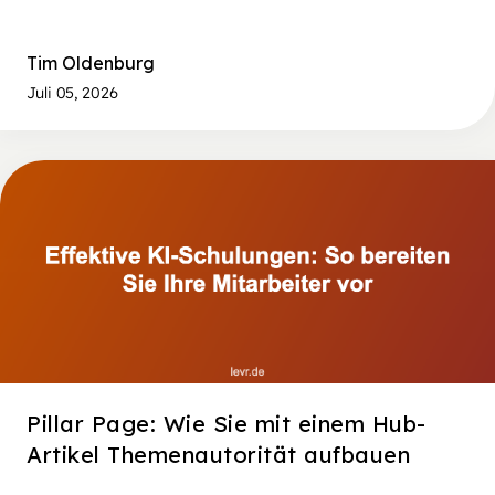
Tim Oldenburg
Juli 05, 2026
Pillar Page: Wie Sie mit einem Hub-
Artikel Themenautorität aufbauen