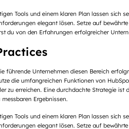
tigen Tools und einem klaren Plan lassen sich se
forderungen elegant lösen. Setze auf bewährt
erst du von den Erfahrungen erfolgreicher Unter
Practices
ie führende Unternehmen diesen Bereich erfolgr
utze die umfangreichen Funktionen von HubSpo
ler zu erreichen. Eine durchdachte Strategie ist 
u messbaren Ergebnissen.
tigen Tools und einem klaren Plan lassen sich se
forderungen elegant lösen. Setze auf bewährt