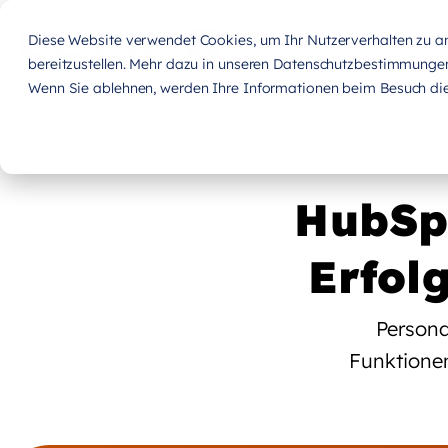
Diese Website verwendet Cookies, um Ihr Nutzerverhalten zu ana
bereitzustellen. Mehr dazu in unseren Datenschutzbestimmunge
Wenn Sie ablehnen, werden Ihre Informationen beim Besuch dies
HubSp
Erfol
Persona
Funktionen