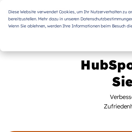
Diese Website verwendet Cookies, um Ihr Nutzerverhalten zu ana
bereitzustellen. Mehr dazu in unseren Datenschutzbestimmunge
Wenn Sie ablehnen, werden Ihre Informationen beim Besuch dies
HubSpo
Si
Verbess
Zufrieden