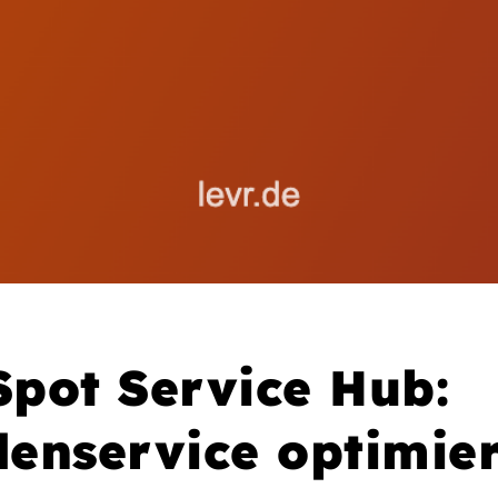
pot Service Hub:
enservice optimie