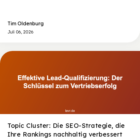
Tim Oldenburg
Juli 06, 2026
Topic Cluster: Die SEO-Strategie, die
Ihre Rankings nachhaltig verbessert