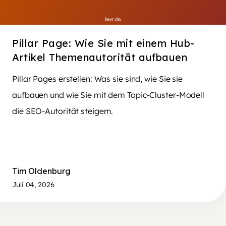
Pillar Page: Wie Sie mit einem Hub-
Artikel Themenautorität aufbauen
Pillar Pages erstellen: Was sie sind, wie Sie sie
aufbauen und wie Sie mit dem Topic-Cluster-Modell
die SEO-Autorität steigern.
Tim Oldenburg
Juli 04, 2026