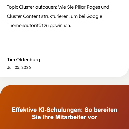
Topic Cluster aufbauen: Wie Sie Pillar Pages und
Cluster Content strukturieren, um bei Google
Themenautorität zu gewinnen.
Tim Oldenburg
Juli 05, 2026