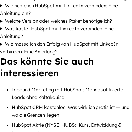
Wie richte ich HubSpot mit LinkedIn verbinden: Eine
Anleitung ein?
Welche Version oder welches Paket benötige ich?
Was kostet HubSpot mit LinkedIn verbinden: Eine
Anleitung?
Wie messe ich den Erfolg von HubSpot mit LinkedIn
verbinden: Eine Anleitung?
Das könnte Sie auch
interessieren
Inbound Marketing mit HubSpot: Mehr qualifizierte
Leads ohne Kaltakquise
HubSpot CRM kostenlos: Was wirklich gratis ist — und
wo die Grenzen liegen
HubSpot Aktie (NYSE: HUBS): Kurs, Entwicklung &