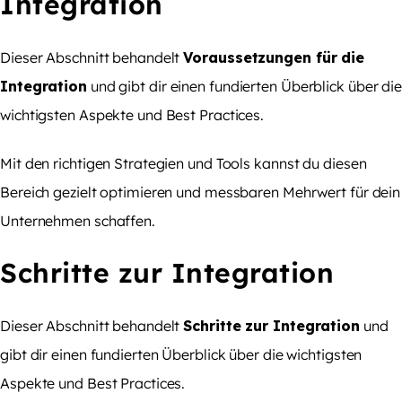
Integration
Dieser Abschnitt behandelt
Voraussetzungen für die
Integration
und gibt dir einen fundierten Überblick über di
wichtigsten Aspekte und Best Practices.
Mit den richtigen Strategien und Tools kannst du diesen
Bereich gezielt optimieren und messbaren Mehrwert für dein
Unternehmen schaffen.
Schritte zur Integration
Dieser Abschnitt behandelt
Schritte zur Integration
und
gibt dir einen fundierten Überblick über die wichtigsten
Aspekte und Best Practices.