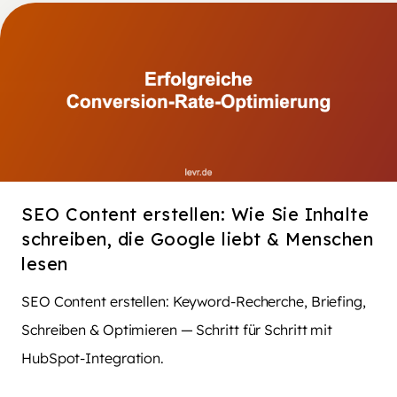
SEO Content erstellen: Wie Sie Inhalte
schreiben, die Google liebt & Menschen
lesen
SEO Content erstellen: Keyword-Recherche, Briefing,
Schreiben & Optimieren — Schritt für Schritt mit
HubSpot-Integration.