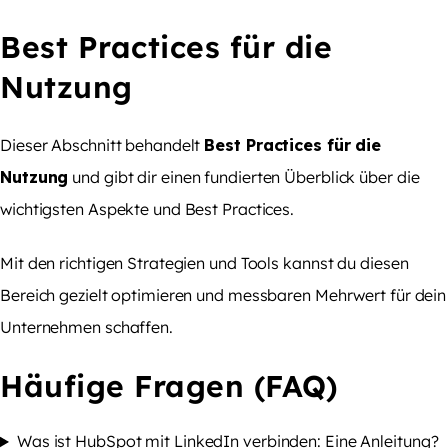
Best Practices für die
Nutzung
Dieser Abschnitt behandelt
Best Practices für die
Nutzung
und gibt dir einen fundierten Überblick über die
wichtigsten Aspekte und Best Practices.
Mit den richtigen Strategien und Tools kannst du diesen
Bereich gezielt optimieren und messbaren Mehrwert für dein
Unternehmen schaffen.
Häufige Fragen (FAQ)
Was ist HubSpot mit LinkedIn verbinden: Eine Anleitung?