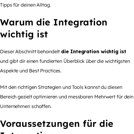
Tipps für deinen Alltag.
Warum die Integration
wichtig ist
Dieser Abschnitt behandelt
die Integration wichtig ist
und gibt dir einen fundierten Überblick über die wichtigsten
Aspekte und Best Practices.
Mit den richtigen Strategien und Tools kannst du diesen
Bereich gezielt optimieren und messbaren Mehrwert für dein
Unternehmen schaffen.
Voraussetzungen für die