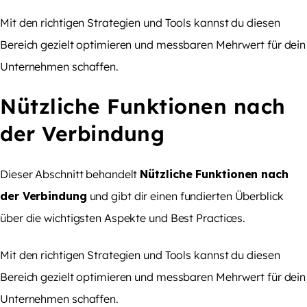
Mit den richtigen Strategien und Tools kannst du diesen
Bereich gezielt optimieren und messbaren Mehrwert für dein
Unternehmen schaffen.
Nützliche Funktionen nach
der Verbindung
Dieser Abschnitt behandelt
Nützliche Funktionen nach
der Verbindung
und gibt dir einen fundierten Überblick
über die wichtigsten Aspekte und Best Practices.
Mit den richtigen Strategien und Tools kannst du diesen
Bereich gezielt optimieren und messbaren Mehrwert für dein
Unternehmen schaffen.