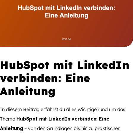
HubSpot mit LinkedIn
verbinden: Eine
Anleitung
In diesem Beitrag erfährst du alles Wichtige rund um das
Thema
HubSpot mit LinkedIn verbinden: Eine
Anleitung
– von den Grundlagen bis hin zu praktischen