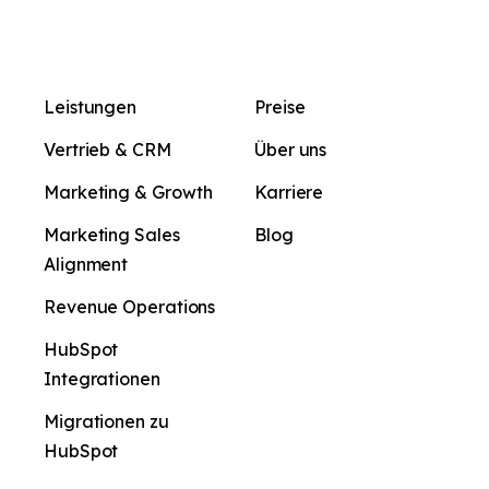
Leistungen
Preise
Vertrieb & CRM
Über uns
Marketing & Growth
Karriere
Marketing Sales
Blog
Alignment
Revenue Operations
HubSpot
Integrationen
Migrationen zu
HubSpot