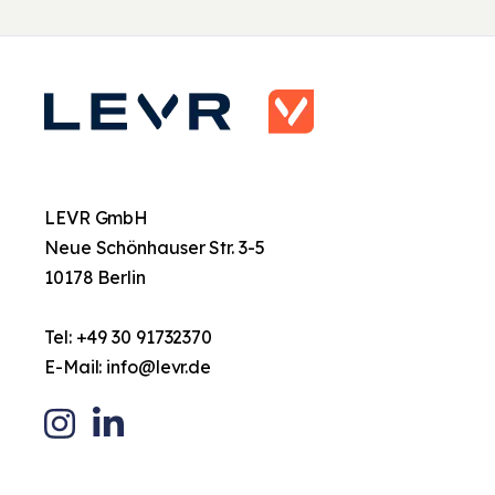
LEVR GmbH
Neue Schönhauser Str. 3-5
10178 Berlin
Tel:
+49 30 91732370
E-Mail:
info@levr.de