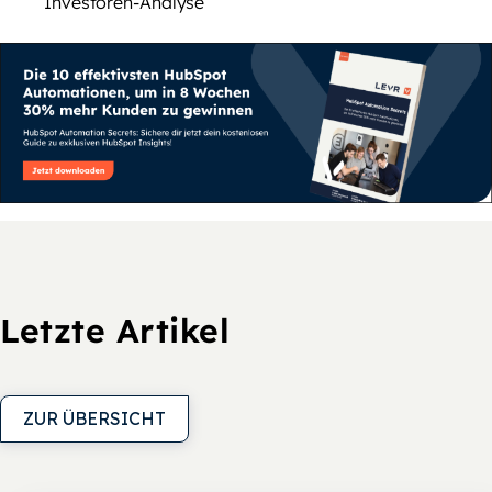
Investoren-Analyse
Letzte Artikel
ZUR ÜBERSICHT