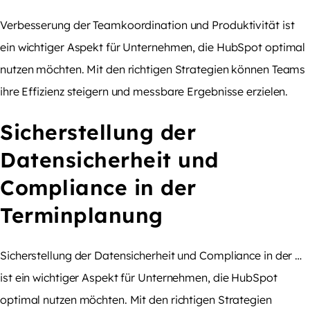
Verbesserung der Teamkoordination und Produktivität ist
ein wichtiger Aspekt für Unternehmen, die HubSpot optimal
nutzen möchten. Mit den richtigen Strategien können Teams
ihre Effizienz steigern und messbare Ergebnisse erzielen.
Sicherstellung der
Datensicherheit und
Compliance in der
Terminplanung
Sicherstellung der Datensicherheit und Compliance in der …
ist ein wichtiger Aspekt für Unternehmen, die HubSpot
optimal nutzen möchten. Mit den richtigen Strategien