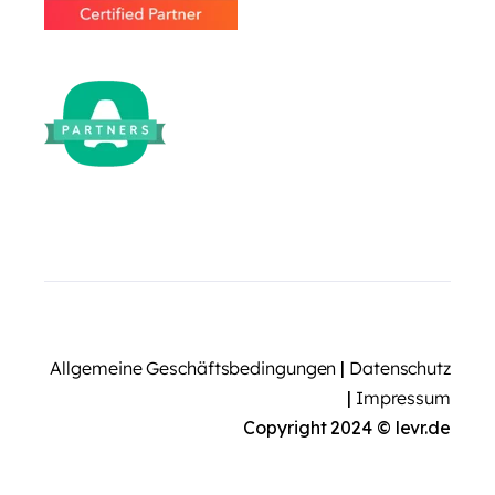
Allgemeine Geschäftsbedingungen
|
Datenschutz
|
Impressum
Copyright 2024 © levr.de