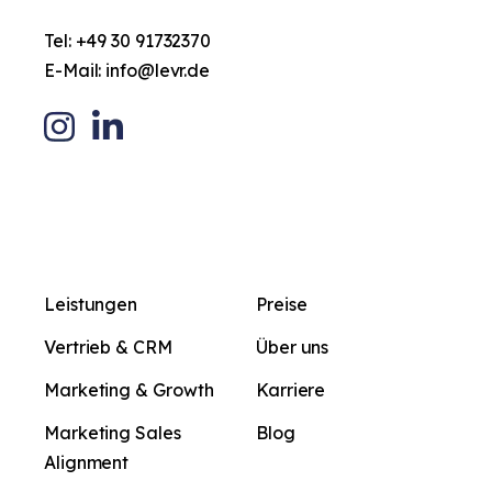
Tel:
+49 30 91732370
E-Mail:
info@levr.de
Leistungen
Preise
Vertrieb & CRM
Über uns
Marketing & Growth
Karriere
Marketing Sales
Blog
Alignment