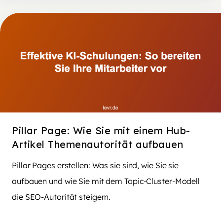
Pillar Page: Wie Sie mit einem Hub-
Artikel Themenautorität aufbauen
Pillar Pages erstellen: Was sie sind, wie Sie sie
aufbauen und wie Sie mit dem Topic-Cluster-Modell
die SEO-Autorität steigern.