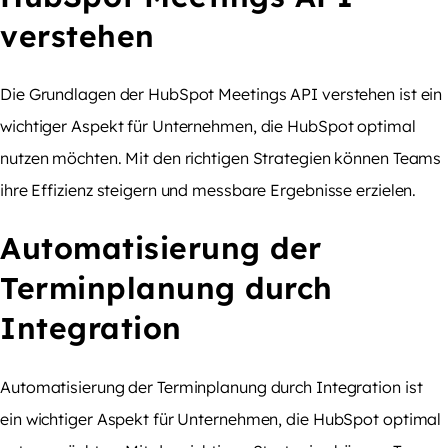
verstehen
Die Grundlagen der HubSpot Meetings API verstehen ist ein
wichtiger Aspekt für Unternehmen, die HubSpot optimal
nutzen möchten. Mit den richtigen Strategien können Teams
ihre Effizienz steigern und messbare Ergebnisse erzielen.
Automatisierung der
Terminplanung durch
Integration
Automatisierung der Terminplanung durch Integration ist
ein wichtiger Aspekt für Unternehmen, die HubSpot optimal