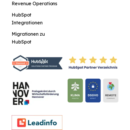
Revenue Operations
HubSpot
Integrationen
Migrationen zu
HubSpot