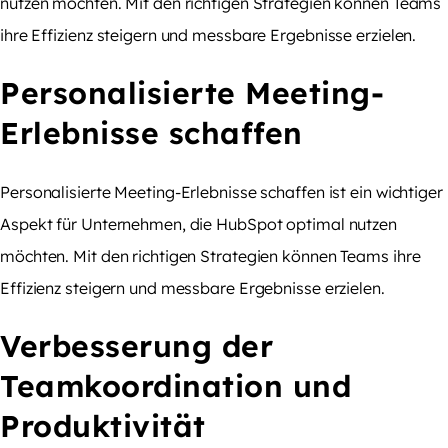
nutzen möchten. Mit den richtigen Strategien können Teams
ihre Effizienz steigern und messbare Ergebnisse erzielen.
Personalisierte Meeting-
Erlebnisse schaffen
Personalisierte Meeting-Erlebnisse schaffen ist ein wichtiger
Aspekt für Unternehmen, die HubSpot optimal nutzen
möchten. Mit den richtigen Strategien können Teams ihre
Effizienz steigern und messbare Ergebnisse erzielen.
Verbesserung der
Teamkoordination und
Produktivität