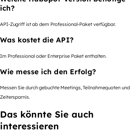
ich?
API-Zugriff ist ab dem Professional-Paket verfügbar.
Was kostet die API?
Im Professional oder Enterprise Paket enthalten.
Wie messe ich den Erfolg?
Messen Sie durch gebuchte Meetings, Teilnahmequoten und
Zeitersparnis.
Das könnte Sie auch
interessieren