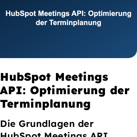
HubSpot Meetings
API: Optimierung der
Terminplanung
Die Grundlagen der
HubSpot Meetings API