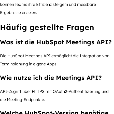
können Teams ihre Effizienz steigern und messbare
Ergebnisse erzielen.
Häufig gestellte Fragen
Was ist die HubSpot Meetings API?
Die HubSpot Meetings API ermöglicht die Integration von
Terminplanung in eigene Apps.
Wie nutze ich die Meetings API?
API-Zugriff über HTTPS mit OAuth2-Authentifizierung und
die Meeting-Endpunkte.
Welche HubSpot-Version benötige