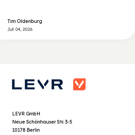
Tim Oldenburg
Juli 04, 2026
LEVR GmbH
Neue Schönhauser Str. 3-5
10178 Berlin