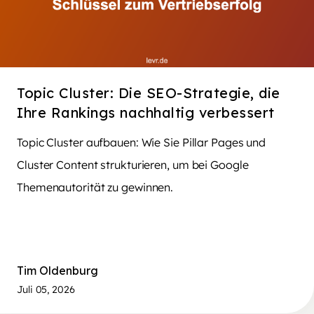
Topic Cluster: Die SEO-Strategie, die
Ihre Rankings nachhaltig verbessert
Topic Cluster aufbauen: Wie Sie Pillar Pages und
Cluster Content strukturieren, um bei Google
Themenautorität zu gewinnen.
Tim Oldenburg
Juli 05, 2026