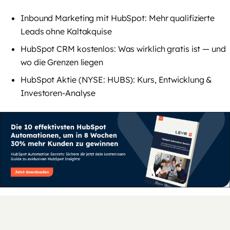
Inbound Marketing mit HubSpot: Mehr qualifizierte
Leads ohne Kaltakquise
HubSpot CRM kostenlos: Was wirklich gratis ist — und
wo die Grenzen liegen
HubSpot Aktie (NYSE: HUBS): Kurs, Entwicklung &
Investoren-Analyse