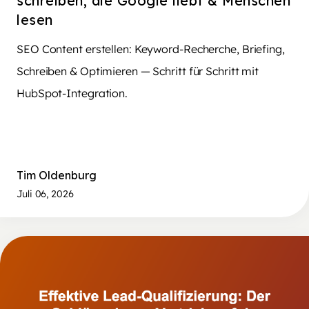
schreiben, die Google liebt & Menschen
lesen
SEO Content erstellen: Keyword-Recherche, Briefing,
Schreiben & Optimieren — Schritt für Schritt mit
HubSpot-Integration.
Tim Oldenburg
Juli 06, 2026