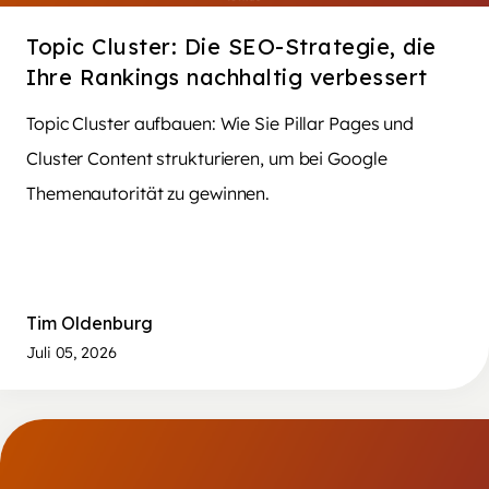
Topic Cluster: Die SEO-Strategie, die
Ihre Rankings nachhaltig verbessert
Topic Cluster aufbauen: Wie Sie Pillar Pages und
Cluster Content strukturieren, um bei Google
Themenautorität zu gewinnen.
Tim Oldenburg
Juli 05, 2026