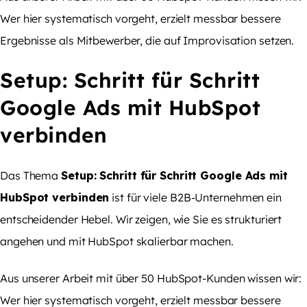
Wer hier systematisch vorgeht, erzielt messbar bessere
Ergebnisse als Mitbewerber, die auf Improvisation setzen.
Setup: Schritt für Schritt
Google Ads mit HubSpot
verbinden
Das Thema
Setup: Schritt für Schritt Google Ads mit
HubSpot verbinden
ist für viele B2B-Unternehmen ein
entscheidender Hebel. Wir zeigen, wie Sie es strukturiert
angehen und mit HubSpot skalierbar machen.
Aus unserer Arbeit mit über 50 HubSpot-Kunden wissen wir:
Wer hier systematisch vorgeht, erzielt messbar bessere