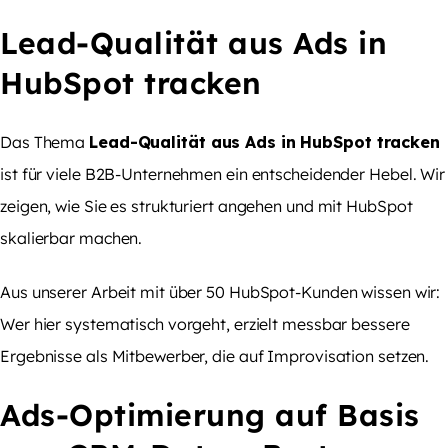
Lead-Qualität aus Ads in
HubSpot tracken
Das Thema
Lead-Qualität aus Ads in HubSpot tracken
ist für viele B2B-Unternehmen ein entscheidender Hebel. Wir
zeigen, wie Sie es strukturiert angehen und mit HubSpot
skalierbar machen.
Aus unserer Arbeit mit über 50 HubSpot-Kunden wissen wir:
Wer hier systematisch vorgeht, erzielt messbar bessere
Ergebnisse als Mitbewerber, die auf Improvisation setzen.
Ads-Optimierung auf Basis