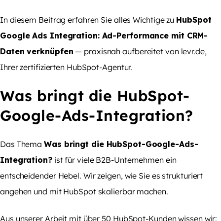
In diesem Beitrag erfahren Sie alles Wichtige zu
HubSpot
Google Ads Integration: Ad-Performance mit CRM-
Daten verknüpfen
— praxisnah aufbereitet von levr.de,
Ihrer zertifizierten HubSpot-Agentur.
Was bringt die HubSpot-
Google-Ads-Integration?
Das Thema
Was bringt die HubSpot-Google-Ads-
Integration?
ist für viele B2B-Unternehmen ein
entscheidender Hebel. Wir zeigen, wie Sie es strukturiert
angehen und mit HubSpot skalierbar machen.
Aus unserer Arbeit mit über 50 HubSpot-Kunden wissen wir: