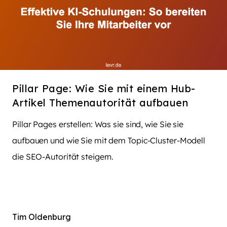
Pillar Page: Wie Sie mit einem Hub-
Artikel Themenautorität aufbauen
Pillar Pages erstellen: Was sie sind, wie Sie sie
aufbauen und wie Sie mit dem Topic-Cluster-Modell
die SEO-Autorität steigern.
Tim Oldenburg