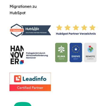
Migrationen zu
HubSpot