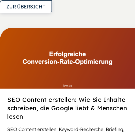
ZUR ÜBERSICHT
SEO Content erstellen: Wie Sie Inhalte
schreiben, die Google liebt & Menschen
lesen
SEO Content erstellen: Keyword-Recherche, Briefing,