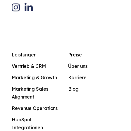
Leistungen
Preise
Vertrieb & CRM
Über uns
Marketing & Growth
Karriere
Marketing Sales
Blog
Alignment
Revenue Operations
HubSpot
Integrationen