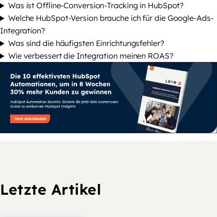
Was ist Offline-Conversion-Tracking in HubSpot?
Welche HubSpot-Version brauche ich für die Google-Ads-
Integration?
Was sind die häufigsten Einrichtungsfehler?
Wie verbessert die Integration meinen ROAS?
Letzte Artikel