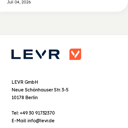
Juli 04, 2026
LEVR GmbH
Neue Schönhauser Str. 3-5
10178 Berlin
Tel:
+49 30 91732370
E-Mail:
info@levr.de