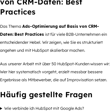
von CRM-Daten: Best
Practices
Das Thema
Ads-Optimierung auf Basis von CRM-
Daten: Best Practices
ist für viele B2B-Unternehmen ein
entscheidender Hebel. Wir zeigen, wie Sie es strukturiert
angehen und mit HubSpot skalierbar machen.
Aus unserer Arbeit mit über 50 HubSpot-Kunden wissen wir:
Wer hier systematisch vorgeht, erzielt messbar bessere
Ergebnisse als Mitbewerber, die auf Improvisation setzen.
Häufig gestellte Fragen
Wie verbinde ich HubSpot mit Google Ads?