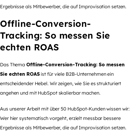
Ergebnisse als Mitbewerber, die auf Improvisation setzen.
Offline-Conversion-
Tracking: So messen Sie
echten ROAS
Das Thema
Offline-Conversion-Tracking: So messen
Sie echten ROAS
ist für viele B2B-Unternehmen ein
entscheidender Hebel. Wir zeigen, wie Sie es strukturiert
angehen und mit HubSpot skalierbar machen.
Aus unserer Arbeit mit über 50 HubSpot-Kunden wissen wir:
Wer hier systematisch vorgeht, erzielt messbar bessere
Ergebnisse als Mitbewerber, die auf Improvisation setzen.