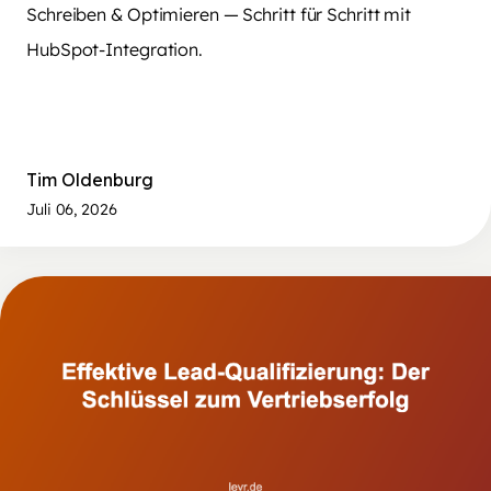
Schreiben & Optimieren — Schritt für Schritt mit
HubSpot-Integration.
Tim Oldenburg
Juli 06, 2026