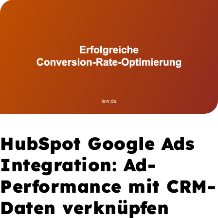
HubSpot Google Ads
Integration: Ad-
Performance mit CRM-
Daten verknüpfen