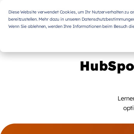
Diese Website verwendet Cookies, um Ihr Nutzerverhalten zu ana
bereitzustellen. Mehr dazu in unseren Datenschutzbestimmunge
Wenn Sie ablehnen, werden Ihre Informationen beim Besuch dies
HubSpo
Lerne
opt