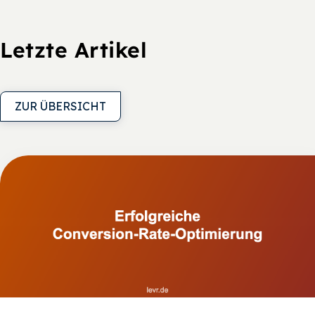
Letzte Artikel
ZUR ÜBERSICHT