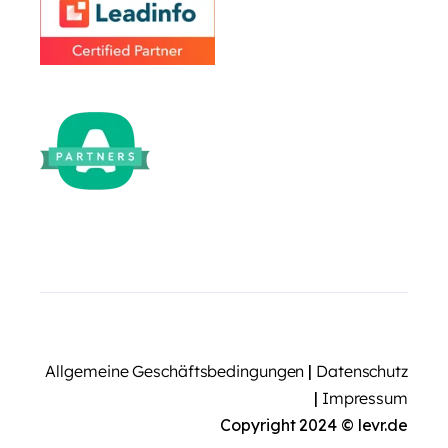
Allgemeine Geschäftsbedingungen
|
Datenschutz
|
Impressum
Copyright 2024 © levr.de