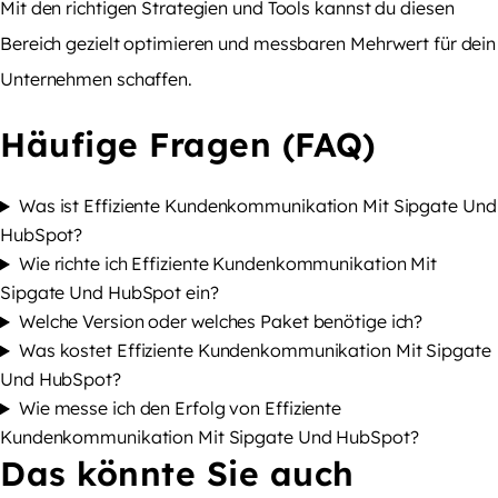
Mit den richtigen Strategien und Tools kannst du diesen
Bereich gezielt optimieren und messbaren Mehrwert für dein
Unternehmen schaffen.
Häufige Fragen (FAQ)
Was ist Effiziente Kundenkommunikation Mit Sipgate Und
HubSpot?
Wie richte ich Effiziente Kundenkommunikation Mit
Sipgate Und HubSpot ein?
Welche Version oder welches Paket benötige ich?
Was kostet Effiziente Kundenkommunikation Mit Sipgate
Und HubSpot?
Wie messe ich den Erfolg von Effiziente
Kundenkommunikation Mit Sipgate Und HubSpot?
Das könnte Sie auch