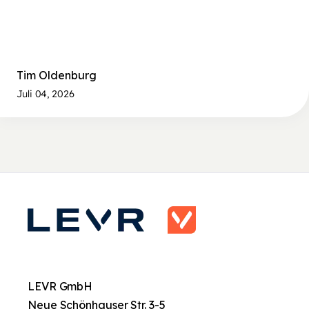
Tim Oldenburg
Juli 04, 2026
LEVR GmbH
Neue Schönhauser Str. 3-5