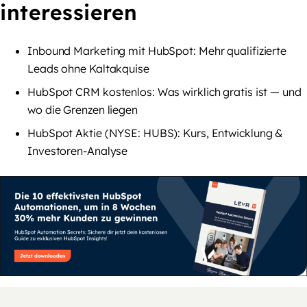
interessieren
Inbound Marketing mit HubSpot: Mehr qualifizierte
Leads ohne Kaltakquise
HubSpot CRM kostenlos: Was wirklich gratis ist — und
wo die Grenzen liegen
HubSpot Aktie (NYSE: HUBS): Kurs, Entwicklung &
Investoren-Analyse