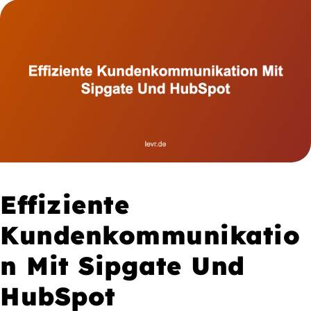
Effiziente
Kundenkommunikatio
n Mit Sipgate Und
HubSpot