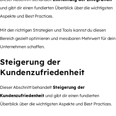
und gibt dir einen fundierten Überblick über die wichtigsten
Aspekte und Best Practices.
Mit den richtigen Strategien und Tools kannst du diesen
Bereich gezielt optimieren und messbaren Mehrwert für dein
Unternehmen schaffen.
Steigerung der
Kundenzufriedenheit
Dieser Abschnitt behandelt
Steigerung der
Kundenzufriedenheit
und gibt dir einen fundierten
Überblick über die wichtigsten Aspekte und Best Practices.