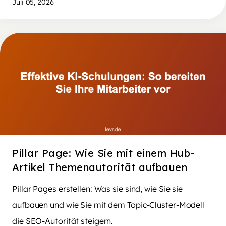
Juli 05, 2026
Pillar Page: Wie Sie mit einem Hub-
Artikel Themenautorität aufbauen
Pillar Pages erstellen: Was sie sind, wie Sie sie
aufbauen und wie Sie mit dem Topic-Cluster-Modell
die SEO-Autorität steigern.