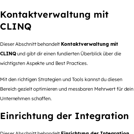
Kontaktverwaltung mit
CLINQ
Dieser Abschnitt behandelt
Kontaktverwaltung mit
CLINQ
und gibt dir einen fundierten Überblick über die
wichtigsten Aspekte und Best Practices.
Mit den richtigen Strategien und Tools kannst du diesen
Bereich gezielt optimieren und messbaren Mehrwert für dein
Unternehmen schaffen.
Einrichtung der Integration
Dieser Abschnitt behandelt
Einrichtung der Integration