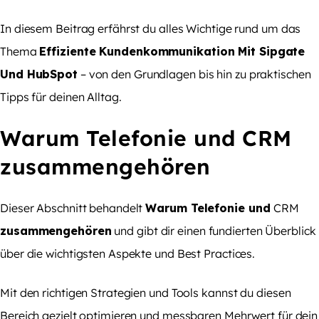
In diesem Beitrag erfährst du alles Wichtige rund um das
Thema
Effiziente Kundenkommunikation Mit Sipgate
Und HubSpot
– von den Grundlagen bis hin zu praktischen
Tipps für deinen Alltag.
Warum Telefonie und CRM
zusammengehören
Dieser Abschnitt behandelt
Warum Telefonie und
CRM
zusammengehören
und gibt dir einen fundierten Überblick
über die wichtigsten Aspekte und Best Practices.
Mit den richtigen Strategien und Tools kannst du diesen
Bereich gezielt optimieren und messbaren Mehrwert für dein