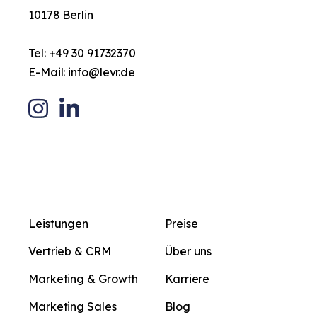
10178 Berlin
Tel:
+49 30 91732370
E-Mail:
info@levr.de
Leistungen
Preise
Vertrieb & CRM
Über uns
Marketing & Growth
Karriere
Marketing Sales
Blog