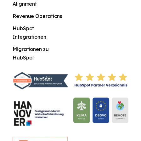
Alignment
Revenue Operations
HubSpot
Integrationen
Migrationen zu
HubSpot