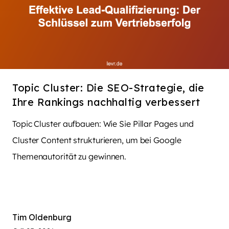
Topic Cluster: Die SEO-Strategie, die
Ihre Rankings nachhaltig verbessert
Topic Cluster aufbauen: Wie Sie Pillar Pages und
Cluster Content strukturieren, um bei Google
Themenautorität zu gewinnen.
Tim Oldenburg