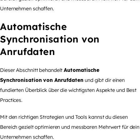
Unternehmen schaffen.
Automatische
Synchronisation von
Anrufdaten
Dieser Abschnitt behandelt
Automatische
Synchronisation von Anrufdaten
und gibt dir einen
fundierten Überblick über die wichtigsten Aspekte und Best
Practices.
Mit den richtigen Strategien und Tools kannst du diesen
Bereich gezielt optimieren und messbaren Mehrwert für dein
Unternehmen schaffen.