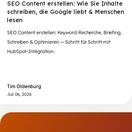
SEO Content erstellen: Wie Sie Inhalte
schreiben, die Google liebt & Menschen
lesen
SEO Content erstellen: Keyword-Recherche, Briefing,
Schreiben & Optimieren — Schritt für Schritt mit
HubSpot-Integration.
Tim Oldenburg
Juli 06, 2026