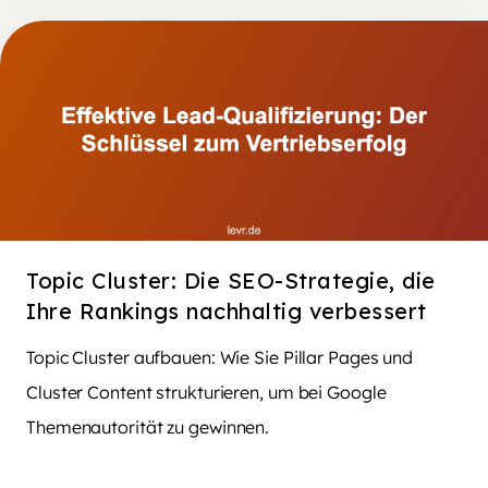
Topic Cluster: Die SEO-Strategie, die
Ihre Rankings nachhaltig verbessert
Topic Cluster aufbauen: Wie Sie Pillar Pages und
Cluster Content strukturieren, um bei Google
Themenautorität zu gewinnen.