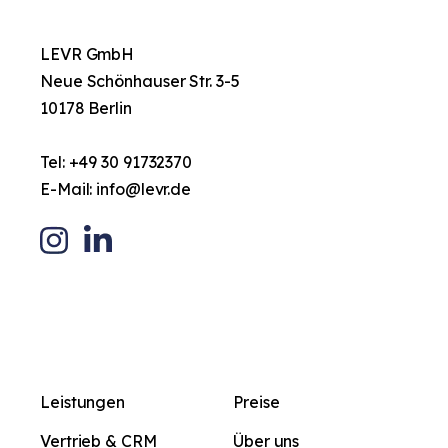
LEVR GmbH
Neue Schönhauser Str. 3-5
10178 Berlin
Tel:
+49 30 91732370
E-Mail:
info@levr.de
Leistungen
Preise
Vertrieb & CRM
Über uns