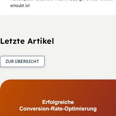
erlaubt ist
Letzte Artikel
ZUR ÜBERSICHT