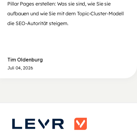
Pillar Pages erstellen: Was sie sind, wie Sie sie
aufbauen und wie Sie mit dem Topic-Cluster-Modell
die SEO-Autorität steigern.
Tim Oldenburg
Juli 04, 2026