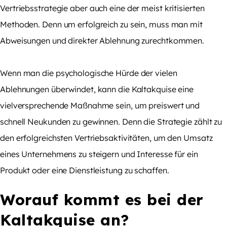
Vertriebsstrategie
aber auch eine der meist kritisierten
Methoden. Denn um erfolgreich zu sein, muss man mit
Abweisungen und direkter Ablehnung zurechtkommen.
Wenn man die psychologische Hürde der vielen
Ablehnungen überwindet, kann die Kaltakquise eine
vielversprechende Maßnahme sein, um preiswert und
schnell Neukunden zu gewinnen. Denn die Strategie zählt zu
den erfolgreichsten Vertriebsaktivitäten, um den Umsatz
eines Unternehmens zu steigern und Interesse für ein
Produkt oder eine Dienstleistung zu schaffen.
Worauf kommt es bei der
Kaltakquise an?