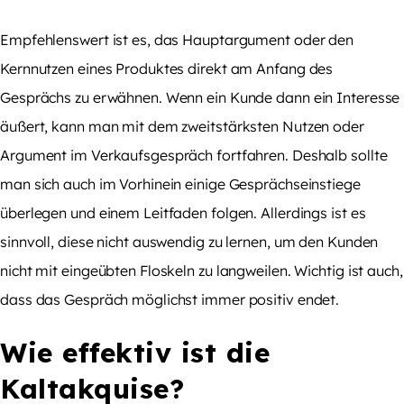
Empfehlenswert ist es, das Hauptargument oder den
Kernnutzen eines Produktes direkt am Anfang des
Gesprächs zu erwähnen. Wenn ein Kunde dann ein Interesse
äußert, kann man mit dem zweitstärksten Nutzen oder
Argument im Verkaufsgespräch fortfahren. Deshalb sollte
man sich auch im Vorhinein einige Gesprächseinstiege
überlegen und einem Leitfaden folgen. Allerdings ist es
sinnvoll, diese nicht auswendig zu lernen, um den Kunden
nicht mit eingeübten Floskeln zu langweilen. Wichtig ist auch,
dass das Gespräch möglichst immer positiv endet.
Wie effektiv ist die
Kaltakquise?