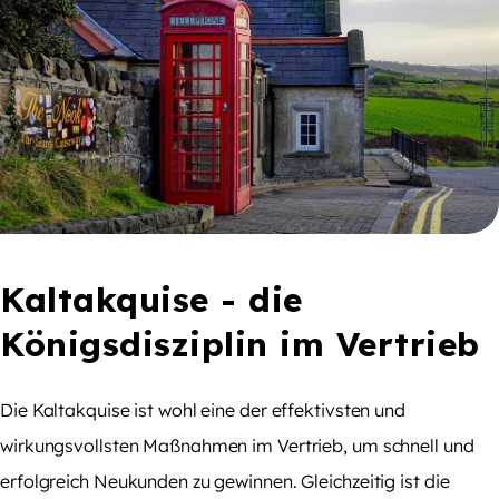
Kaltakquise - die
Königsdisziplin im Vertrieb
Die Kaltakquise ist wohl eine der effektivsten und
wirkungsvollsten Maßnahmen im Vertrieb, um schnell und
erfolgreich Neukunden zu gewinnen. Gleichzeitig ist die