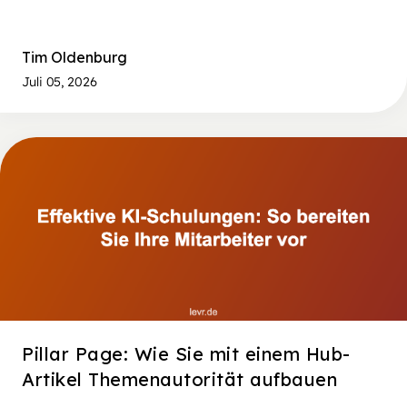
Tim Oldenburg
Juli 05, 2026
Pillar Page: Wie Sie mit einem Hub-
Artikel Themenautorität aufbauen