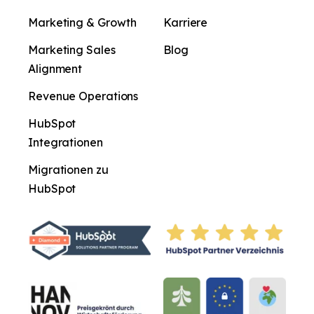
Marketing & Growth
Karriere
Marketing Sales
Blog
Alignment
Revenue Operations
HubSpot
Integrationen
Migrationen zu
HubSpot