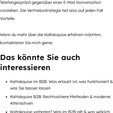
Telefongespräch gegenüber einer E-Mail Konversation
vorziehen. Die Vertriebsstrategie hat also auf jeden Fall
Vorteile.
Wenn du mehr über die Kaltakquise erfahren möchten,
kontaktieren Sie mich gerne.
Das könnte Sie auch
interessieren
Kaltakquise im B2B: Was erlaubt ist, was funktioniert &
was Sie besser lassen
Kaltakquise B2B: Rechtssichere Methoden & moderne
Alternativen
Kaltakquise verboten? Was im B2B gilt & was wirklich