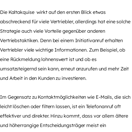
Die
Kaltakquise
wirkt auf den ersten Blick etwas
abschreckend für viele Vertriebler, allerdings hat eine solche
Strategie auch viele Vorteile gegenüber anderen
Vertriebstaktiken. Denn bei einem Initiativanruf erhalten
Vertriebler viele wichtige Informationen. Zum Beispiel, ob
eine Rückmeldung lohnenswert ist und ob es
umsatzsteigernd sein kann, erneut anzurufen und mehr Zeit
und Arbeit in den Kunden zu investieren.
Im Gegensatz zu Kontaktmöglichkeiten wie E-Mails, die sich
leicht löschen oder filtern lassen, ist ein Telefonanruf oft
effektiver und direkter. Hinzu kommt, dass vor allem ältere
und höherrangige Entscheidungsträger meist ein