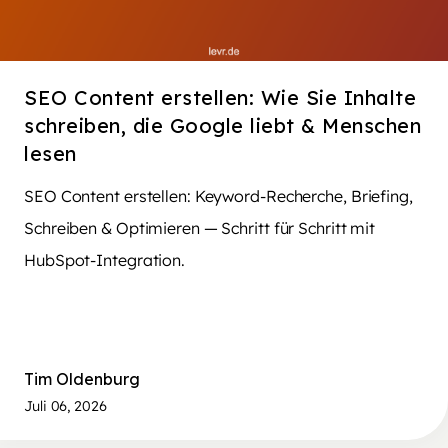
SEO Content erstellen: Wie Sie Inhalte
schreiben, die Google liebt & Menschen
lesen
SEO Content erstellen: Keyword-Recherche, Briefing,
Schreiben & Optimieren — Schritt für Schritt mit
HubSpot-Integration.
Tim Oldenburg
Juli 06, 2026