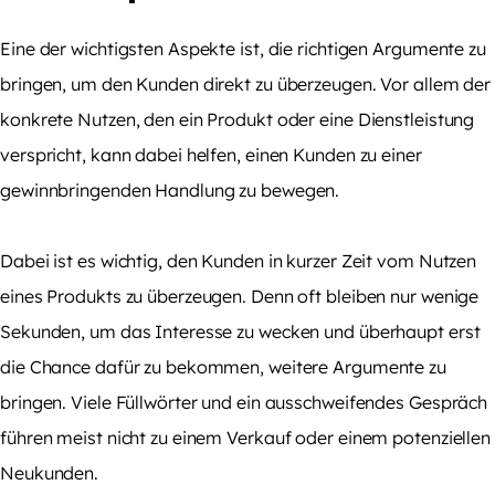
Eine der wichtigsten Aspekte ist, die richtigen Argumente zu
bringen, um den Kunden direkt zu überzeugen. Vor allem der
konkrete Nutzen, den ein Produkt oder eine Dienstleistung
verspricht, kann dabei helfen, einen Kunden zu einer
gewinnbringenden Handlung zu bewegen.
Dabei ist es wichtig, den Kunden in kurzer Zeit vom Nutzen
eines Produkts zu überzeugen. Denn oft bleiben nur wenige
Sekunden, um das Interesse zu wecken und überhaupt erst
die Chance dafür zu bekommen, weitere Argumente zu
bringen. Viele Füllwörter und ein ausschweifendes Gespräch
führen meist nicht zu einem Verkauf oder einem potenziellen
Neukunden.