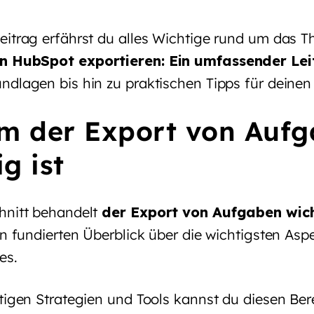
eitrag erfährst du alles Wichtige rund um das 
n HubSpot exportieren: Ein umfassender Le
ndlagen bis hin zu praktischen Tipps für deinen 
m der Export von Auf
g ist
hnitt behandelt
der Export von Aufgaben wich
en fundierten Überblick über die wichtigsten Asp
es.
tigen Strategien und Tools kannst du diesen Bere