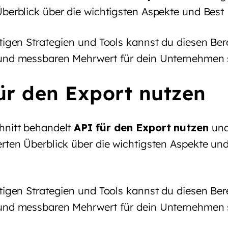
Überblick über die wichtigsten Aspekte und Best 
tigen Strategien und Tools kannst du diesen Bere
und messbaren Mehrwert für dein Unternehmen 
ür den Export nutzen
hnitt behandelt
API für den Export nutzen
und 
erten Überblick über die wichtigsten Aspekte un
tigen Strategien und Tools kannst du diesen Bere
und messbaren Mehrwert für dein Unternehmen 