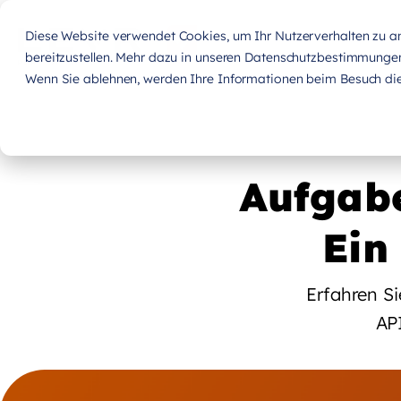
Diese Website verwendet Cookies, um Ihr Nutzerverhalten zu ana
bereitzustellen. Mehr dazu in unseren Datenschutzbestimmunge
Wenn Sie ablehnen, werden Ihre Informationen beim Besuch dies
Aufgabe
Ein
Erfahren Si
AP